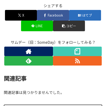
シェアする
X
Facebook
はてブ
LINE
コピー
サムデー（旧：SomeDay）をフォローしてみる？
関連記事
関連記事は見つかりませんでした。