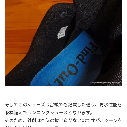
そしてこのシューズは冒頭でも記載した通り、防水性能を
兼ね備えたランニングシューズとなります。
そのため、外側は空気の抜け道がないのですが、シーンを