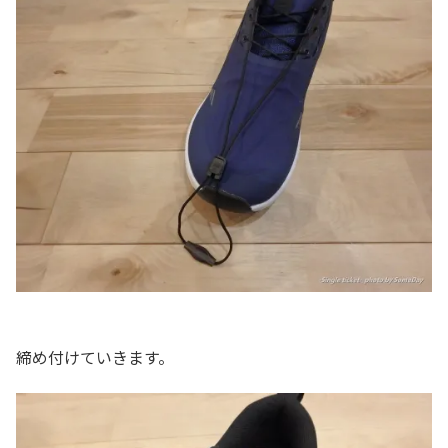
締め付けていきます。