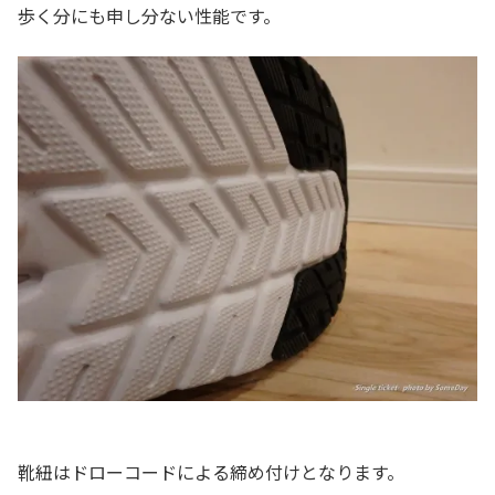
歩く分にも申し分ない性能です。
靴紐はドローコードによる締め付けとなります。