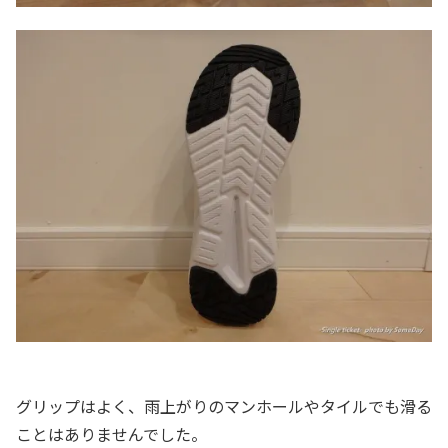
グリップはよく、雨上がりのマンホールやタイルでも滑る
ことはありませんでした。