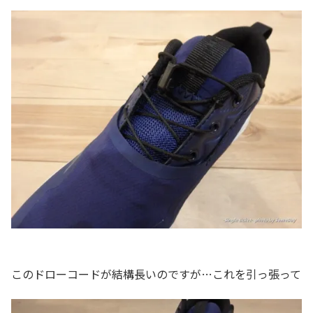
このドローコードが結構長いのですが…これを引っ張って