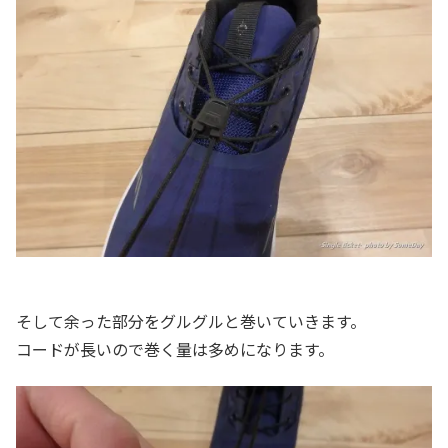
そして余った部分をグルグルと巻いていきます。
コードが長いので巻く量は多めになります。