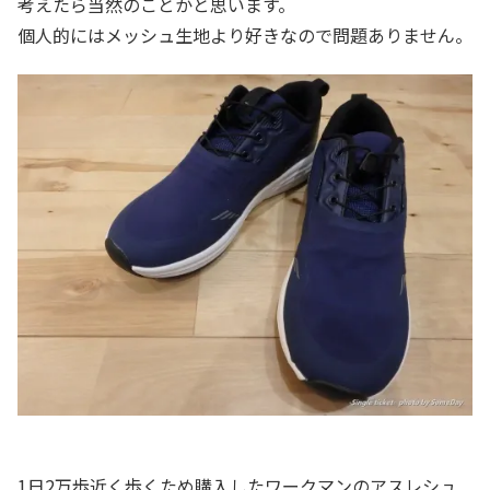
考えたら当然のことかと思います。
個人的にはメッシュ生地より好きなので問題ありません。
1日2万歩近く歩くため購入したワークマンのアスレシュ