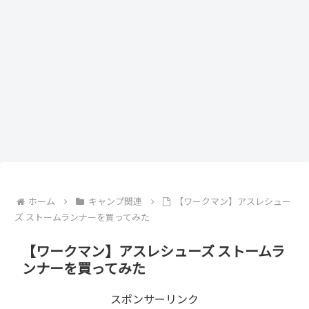
ホーム
キャンプ関連
【ワークマン】アスレシュー
ズ ストームランナーを買ってみた
【ワークマン】アスレシューズ ストームラ
ンナーを買ってみた
スポンサーリンク