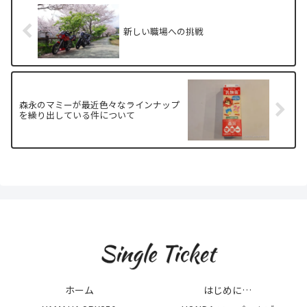
新しい職場への挑戦
森永のマミーが最近色々なラインナップ
を繰り出している件について
ホーム
はじめに…