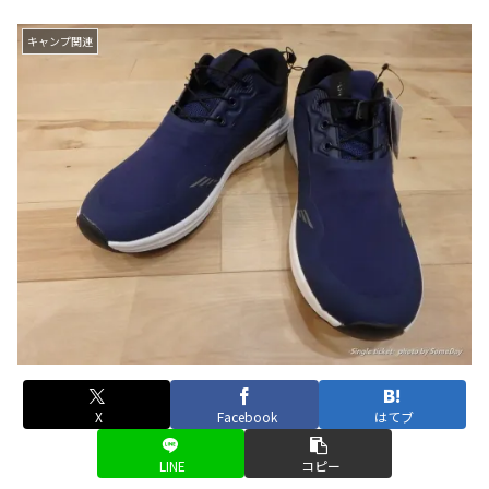
キャンプ関連
X
Facebook
はてブ
LINE
コピー