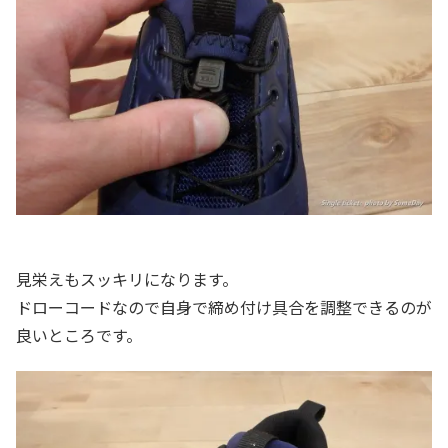
見栄えもスッキリになります。
ドローコードなので自身で締め付け具合を調整できるのが
良いところです。