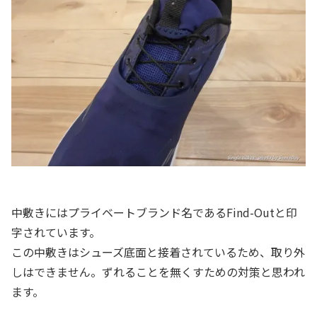
中敷きにはプライベートブランド名であるFind-Outと印
字されています。
この中敷きはシューズ底面と接着されているため、取り外
しはできません。ずれることを無くすための対策と思われ
ます。