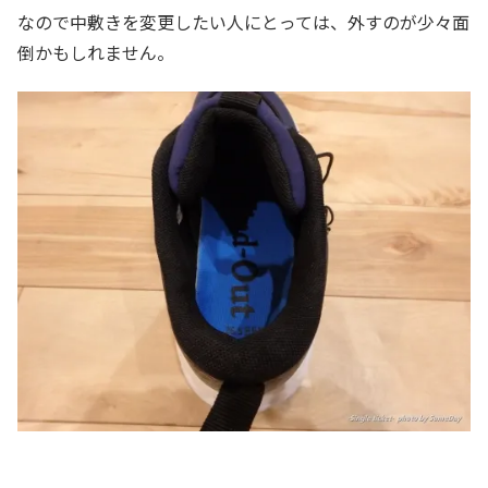
なので中敷きを変更したい人にとっては、外すのが少々面
倒かもしれません。