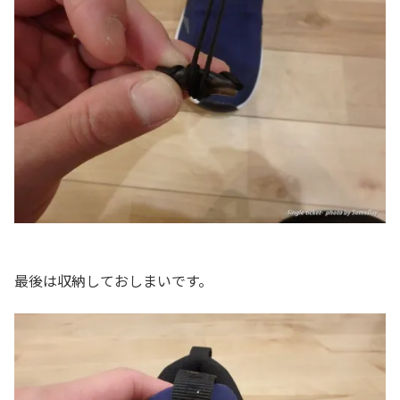
最後は収納しておしまいです。