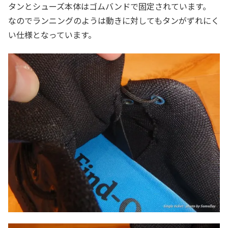
タンとシューズ本体はゴムバンドで固定されています。
なのでランニングのようは動きに対してもタンがずれにく
い仕様となっています。