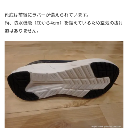
靴底は前後にラバーが備えられています。
尚、防水機能（底から4cm）を備えているため空気の抜け
道はありません。