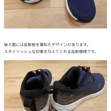
後ろ面には反射板を兼ねたデザインがあります。
スタイリッシュな印象を与えてくれる反射模様です。