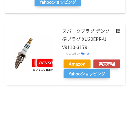
Yahooショッピング
スパークプラグ デンソー 標
準プラグ XU22EPR-U
V9110-3179
created by
Rinker
Amazon
楽天市場
Yahooショッピング