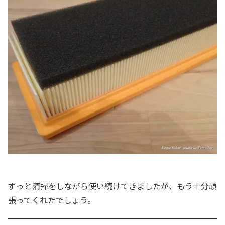
ずっと清掃をしながら使い続けてきましたが、もう十分頑
張ってくれたでしょう。