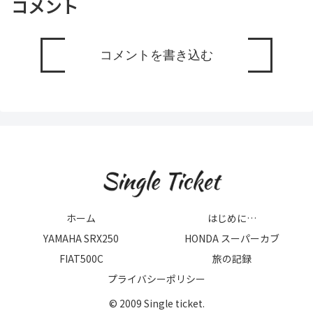
コメント
コメントを書き込む
ホーム
はじめに…
YAMAHA SRX250
HONDA スーパーカブ
FIAT500C
旅の記録
プライバシーポリシー
© 2009 Single ticket.