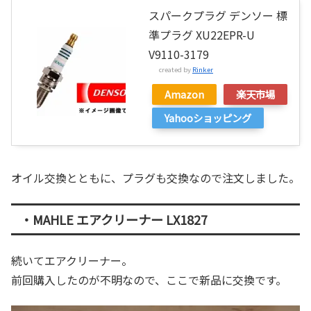
スパークプラグ デンソー 標
準プラグ XU22EPR-U
V9110-3179
created by
Rinker
Amazon
楽天市場
Yahooショッピング
オイル交換とともに、プラグも交換なので注文しました。
・MAHLE エアクリーナー LX1827
続いてエアクリーナー。
前回購入したのが不明なので、ここで新品に交換です。