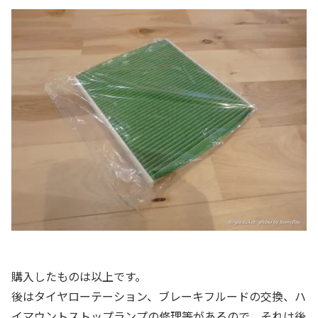
購入したものは以上です。
後はタイヤローテーション、ブレーキフルードの交換、ハ
イマウントストップランプの修理等があるので、それは後