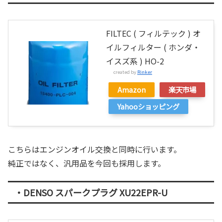
FILTEC ( フィルテック ) オ
イルフィルター ( ホンダ・
イスズ系 ) HO-2
created by
Rinker
Amazon
楽天市場
Yahooショッピング
こちらはエンジンオイル交換と同時に行います。
純正ではなく、汎用品を今回も採用します。
・DENSO スパークプラグ XU22EPR-U