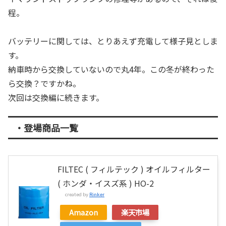
程。
バッテリーに関しては、とりあえず充電して様子見としま
す。
納車時から交換していないので丸4年。この冬が終わった
ら交換？ですかね。
次回は交換編に続きます。
・登場商品一覧
FILTEC ( フィルテック ) オイルフィルター
( ホンダ・イスズ系 ) HO-2
created by
Rinker
Amazon
楽天市場