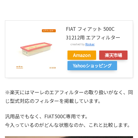
FIAT フィアット 500C
31212用 エアフィルター
created by
Rinker
Amazon
楽天市場
Yahooショッピング
※楽天にはマーレのエアフィルターの取り扱いがなく、同
じ型式対応のフィルターを掲載しています。
汎用品でもなく、FIAT500C専用です。
今入っているのがどんな状態なのか、これと比較します。