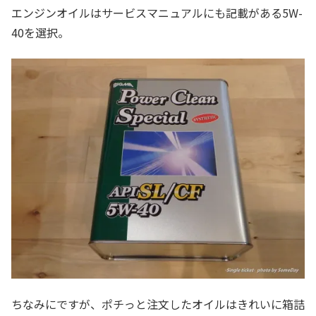
エンジンオイルはサービスマニュアルにも記載がある5W-
40を選択。
ちなみにですが、ポチっと注文したオイルはきれいに箱詰