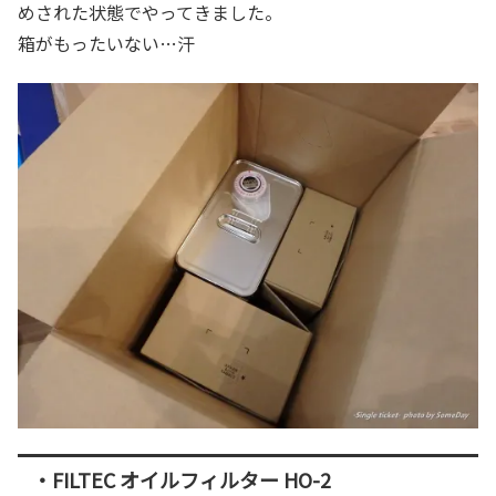
めされた状態でやってきました。
箱がもったいない…汗
・FILTEC オイルフィルター HO-2