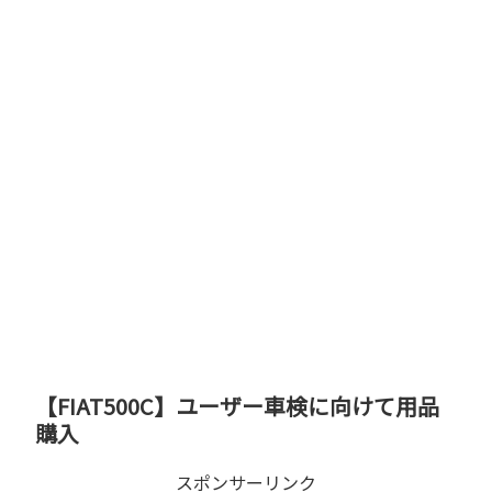
【FIAT500C】ユーザー車検に向けて用品
購入
スポンサーリンク