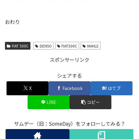
おわり
FIAT 500C
DENSO
FIAT500C
MAHLE
スポンサーリンク
シェアする
X
Facebook
はてブ
LINE
コピー
サムデー（旧：SomeDay）をフォローしてみる？