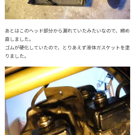
あとはこのヘッド部分から漏れていたみたいなので、締め
直しました。
ゴムが硬化していたので、とりあえず液体ガスケットを塗
りました。