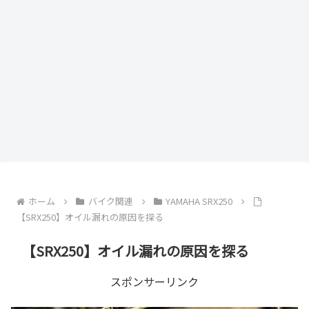
ホーム
バイク関連
YAMAHA SRX250
【SRX250】オイル漏れの原因を探る
【SRX250】オイル漏れの原因を探る
スポンサーリンク