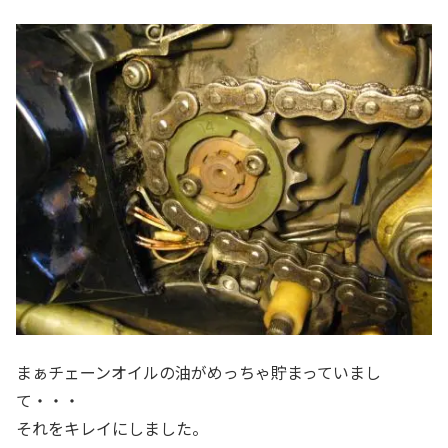
まぁチェーンオイルの油がめっちゃ貯まっていまし
て・・・
それをキレイにしました。