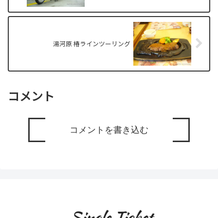
湯河原 椿ラインツーリング
コメント
コメントを書き込む