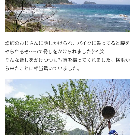
漁師のおじさんに話しかけられ、バイクに乗ってると腰を
やられるぞ～って脅しをかけられました(^^;笑
そんな脅しをかけつつも写真を撮ってくれました。横浜か
ら来たことに相当驚いていました。