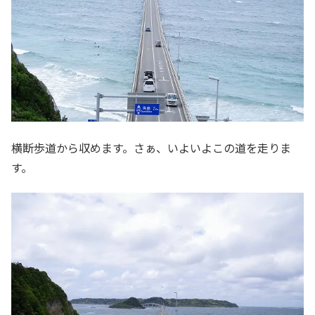
横断歩道から収めます。さぁ、いよいよこの道を走りま
す。