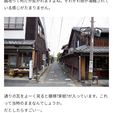
路地って何だか惹かれますよね。それぞれ街が凝縮されて
いる感じがたまりません。
通りの瓦をよーく見ると模様?家紋?が入っています。これ
って当時のままなんでしょうか。
だとしたらすごい…。