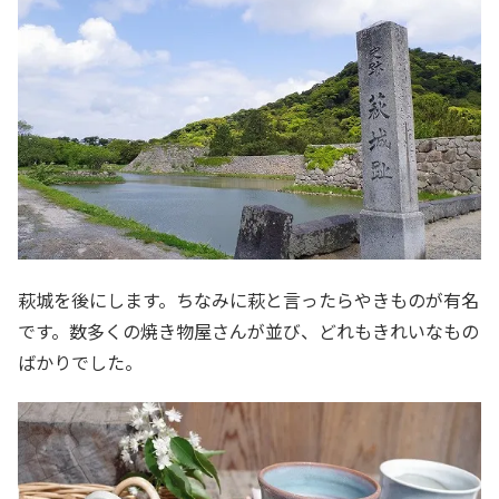
萩城を後にします。ちなみに萩と言ったらやきものが有名
です。数多くの焼き物屋さんが並び、どれもきれいなもの
ばかりでした。