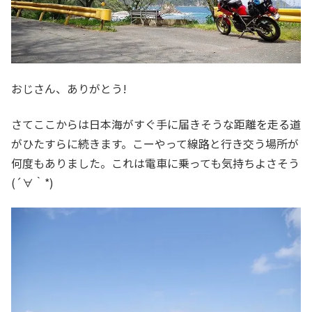
おじさん、ありがとう!
さてここからは日本海がすぐ手に届きそうな距離を走る道
がひたすらに続きます。こーやって線路と行き交う場所が
何度もありました。これは電車に乗っても気持ちよさそう
(´∀｀*)