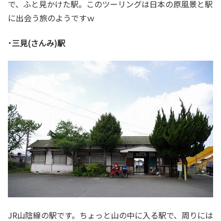
で、ふと見かけた駅。このツーリングは日本の原風景と駅
に出会う旅のようですｗ
･三見(さんみ)駅
JR山陰線の駅です。ちょっと山の中に入る駅で、周りには