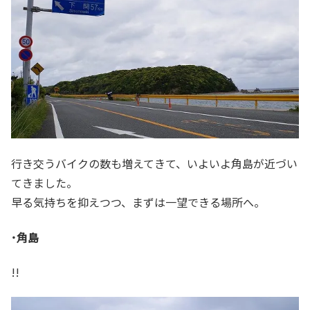
行き交うバイクの数も増えてきて、いよいよ角島が近づい
てきました。
早る気持ちを抑えつつ、まずは一望できる場所へ。
･角島
!!