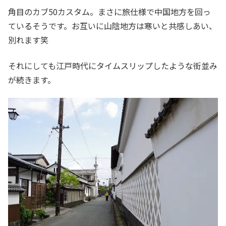
角目のカブ50カスタム。まさに旅仕様で中国地方を回っ
ているそうです。お互いに山陰地方は寒いと共感しあい、
別れます笑
それにしても江戸時代にタイムスリップしたような街並み
が続きます。