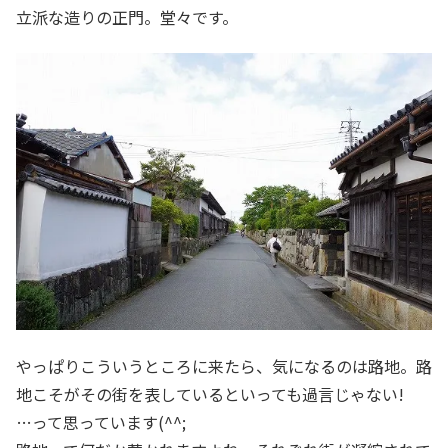
立派な造りの正門。堂々です。
やっぱりこういうところに来たら、気になるのは路地。路
地こそがその街を表しているといっても過言じゃない!
…って思っています(^^;