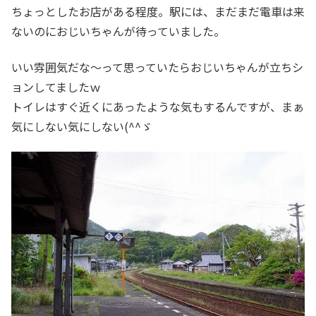
ちょっとしたお店がある程度。駅には、まだまだ電車は来
ないのにおじいちゃんが待っていました。
いい雰囲気だな～って思っていたらおじいちゃんが立ちシ
ョンしてましたｗ
トイレはすぐ近くにあったような気もするんですが、まぁ
気にしない気にしない(^^ゞ