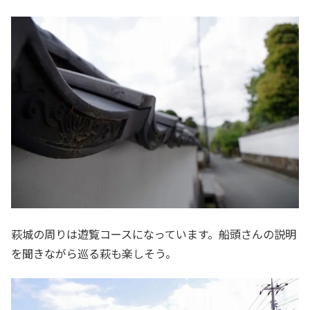
萩城の周りは遊覧コースになっています。船頭さんの説明
を聞きながら巡る萩も楽しそう。