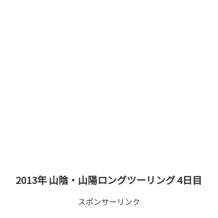
2013年 山陰・山陽ロングツーリング 4日目
スポンサーリンク