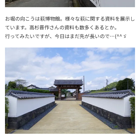
お堀の向こうは萩博物館。様々な萩に関する資料を展示し
ています。高杉晋作さんの資料も数多くあるとか。
行ってみたいですが、今日はまだ先が長いので…(^^ゞ