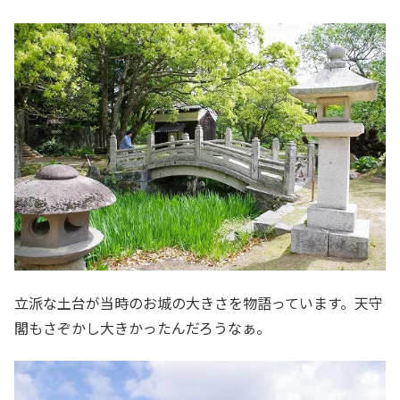
立派な土台が当時のお城の大きさを物語っています。天守
閣もさぞかし大きかったんだろうなぁ。