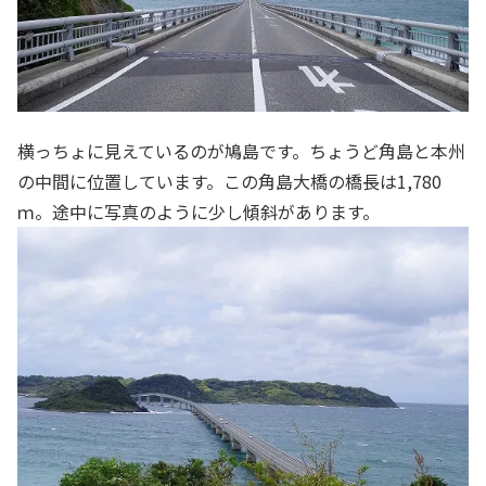
横っちょに見えているのが鳩島です。ちょうど角島と本州
の中間に位置しています。この角島大橋の橋長は1,780
ｍ。途中に写真のように少し傾斜があります。