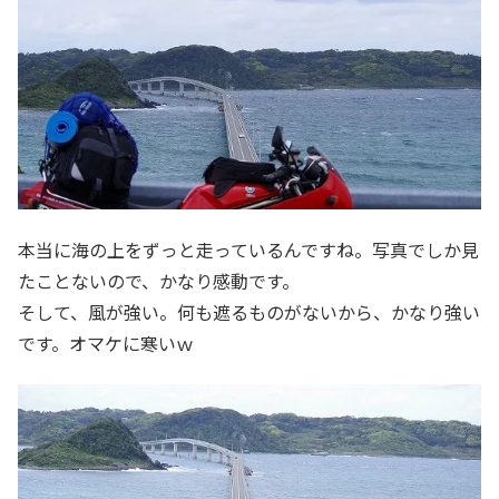
本当に海の上をずっと走っているんですね。写真でしか見
たことないので、かなり感動です。
そして、風が強い。何も遮るものがないから、かなり強い
です。オマケに寒いｗ