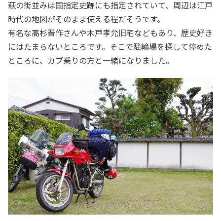
萩の街並みは国指定史跡にも指定されていて、周辺は江戸
時代の地図がそのまま使える程だそうです。
有名な高杉晋作さんや木戸孝允旧宅などもあり、歴史好き
にはたまらないところです。そこで駐輪場を探して停めた
ところに、カブ乗りの方と一緒になりました。