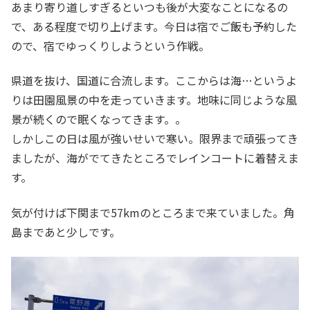
あまり寄り道しすぎるといつも後が大変なことになるの
で、ある程度で切り上げます。今日は宿でご飯も予約した
ので、宿でゆっくりしようという作戦。
県道を抜け、国道に合流します。ここからは海…というよ
りは田園風景の中を走っていきます。地味に同じような風
景が続くので眠くなってきます。。
しかしこの日は風が強いせいで寒い。限界まで頑張ってき
ましたが、海がでてきたところでレインコートに着替えま
す。
気が付けば下関まで57kmのところまで来ていました。角
島まであと少しです。