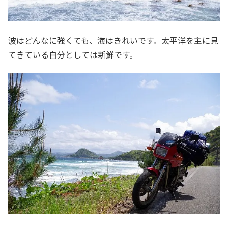
波はどんなに強くても、海はきれいです。太平洋を主に見
てきている自分としては新鮮です。