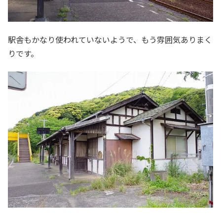
駅舎もかなり使われていないようで、もう雰囲気ありまく
りです。