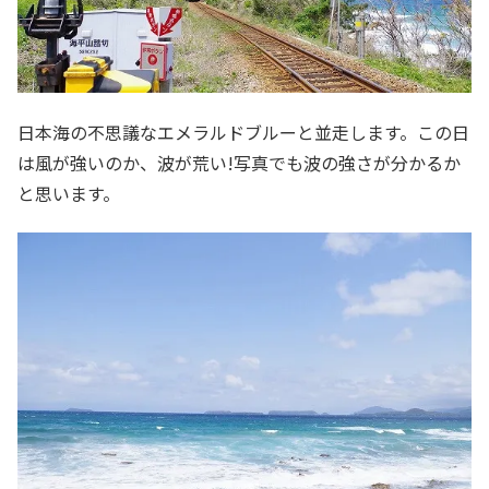
日本海の不思議なエメラルドブルーと並走します。この日
は風が強いのか、波が荒い!写真でも波の強さが分かるか
と思います。