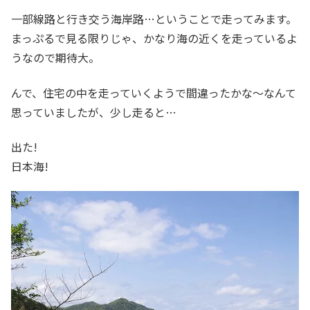
一部線路と行き交う海岸路…ということで走ってみます。
まっぷるで見る限りじゃ、かなり海の近くを走っているよ
うなので期待大。
んで、住宅の中を走っていくようで間違ったかな～なんて
思っていましたが、少し走ると…
出た!
日本海!