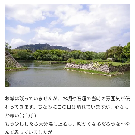
お城は残っていませんが、お堀や石垣で当時の雰囲気が伝
わってきます。ちなみにこの日は晴れていますが、心なし
か寒い(；ﾟДﾟ)
もう少ししたら大分陽も上るし、暖かくなるだろうな～な
んて思っていましたが。