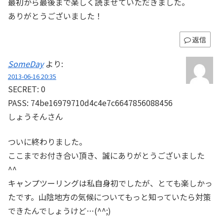
最初から最後まで楽しく読ませていただきました。
ありがとうございました！
返信
SomeDay
より:
2013-06-16 20:35
SECRET: 0
PASS: 74be16979710d4c4e7c6647856088456
しょうそんさん
ついに終わりました。
ここまでお付き合い頂き、誠にありがとうございました
^^
キャンプツーリングは私自身初でしたが、とても楽しかっ
たです。山陰地方の気候についてもっと知っていたら対策
できたんでしょうけど…(^^;)