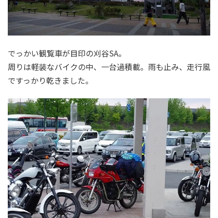
でっかい観覧車が目印の刈谷SA。
周りは軽装なバイクの中、一台過積載。雨も止み、走行風
ですっかり乾きました。