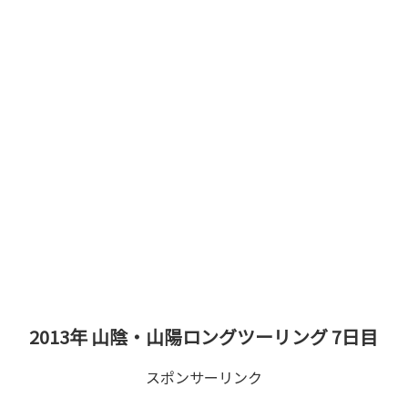
2013年 山陰・山陽ロングツーリング 7日目
スポンサーリンク