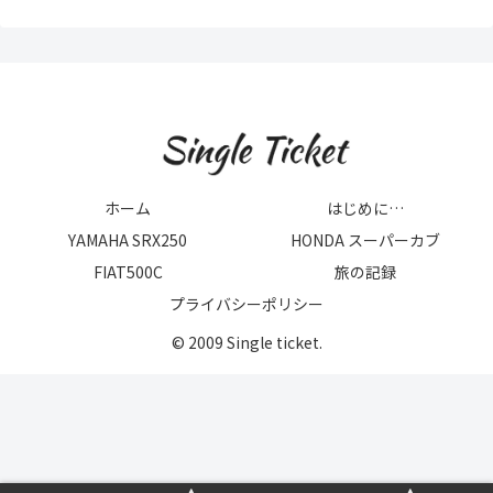
ホーム
はじめに…
YAMAHA SRX250
HONDA スーパーカブ
FIAT500C
旅の記録
プライバシーポリシー
© 2009 Single ticket.