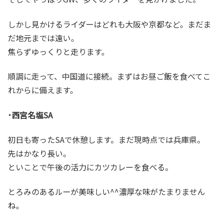
しかし見かけるライダーはどれも大阪や京都など。まだま
だ地元までは遠い。
焦らずゆっくりと走ります。
順調に走って、中国道に接続。まずはお昼ご飯を食べてこ
れからに備えます。
･西宮名塩SA
初日も寄ったSAで休憩します。まだ現時点では兵庫県。
先はかなり長い。
といことで午後の活力にカツカレーを食べる。
とろみのあるルーが美味しい^^濃厚な味がたまりません
ね。