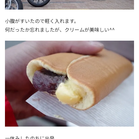
小腹がすいたので軽く入れます。
何だったか忘れましたが、クリームが美味しい^^
一休みしたのちに出発。