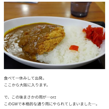
食べて一休みして出発。
ここから大阪に入ります。
で、この後まさかの雨が…orz
このGWで本格的な通り雨にやられてしまいました…。