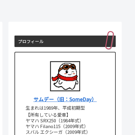
プロフィール
サムデー（旧：SomeDay）
生まれは1989年、平成初期型
【所有している愛車】
ヤマハ SRX250（1984年式）
ヤマハ Filano115（2009年式）
スバル エクシーガ（2009年式）