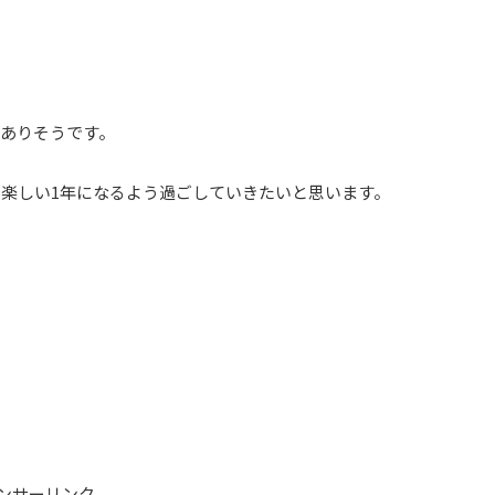
ありそうです。
楽しい1年になるよう過ごしていきたいと思います。
ンサーリンク