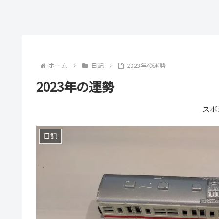
ホーム
日記
2023年の運勢
2023年の運勢
スポ
日記