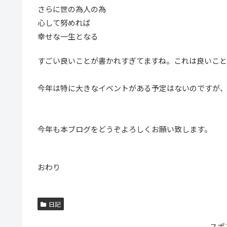
さらに世の為人の為
心して努めれば
幸せな一生となる
すごい良いことが書かれすぎてますね。これは良いこと
今年は特に大きなイベントがある予定はないのですが、
今年も本ブログをどうぞよろしくお願い致します。
おわり
日記
スポ