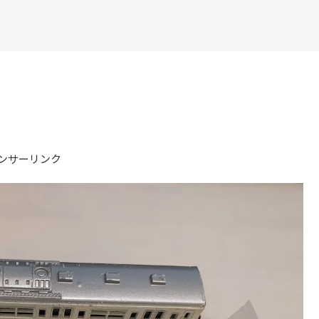
ンサーリンク