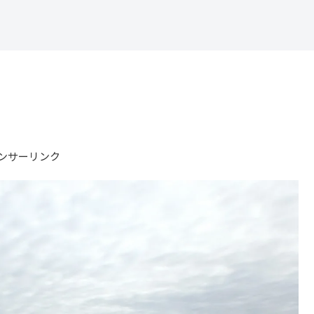
ンサーリンク