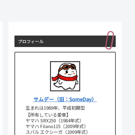
プロフィール
サムデー（旧：SomeDay）
生まれは1989年、平成初期型
【所有している愛車】
ヤマハ SRX250（1984年式）
ヤマハ Filano115（2009年式）
スバル エクシーガ（2009年式）