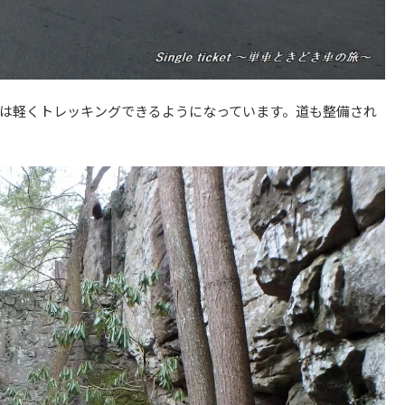
は軽くトレッキングできるようになっています。道も整備され