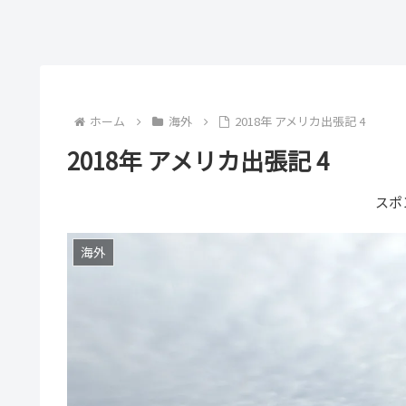
ホーム
海外
2018年 アメリカ出張記 4
2018年 アメリカ出張記 4
スポ
海外