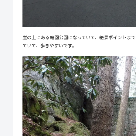
崖の上にある庭園公園になっていて、絶景ポイントまで
ていて、歩きやすいです。