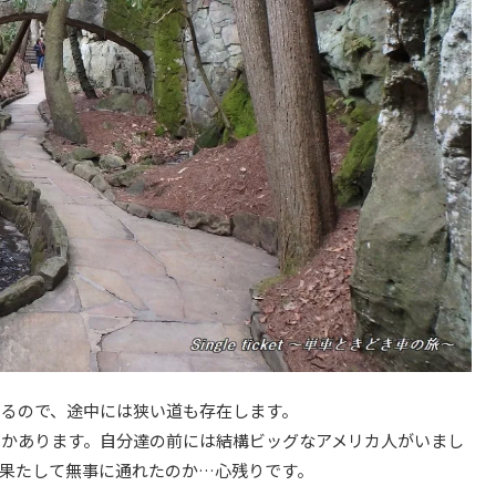
るので、途中には狭い道も存在します。
つかあります。自分達の前には結構ビッグなアメリカ人がいまし
果たして無事に通れたのか…心残りです。