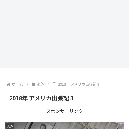
ホーム
海外
2018年 アメリカ出張記 3
2018年 アメリカ出張記 3
スポンサーリンク
海外