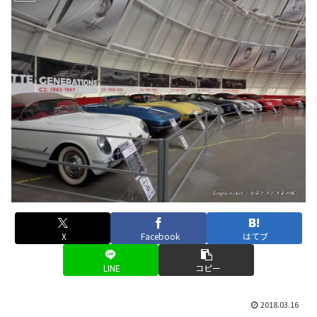
X
Facebook
はてブ
LINE
コピー
2018.03.16