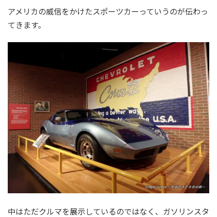
アメリカの威信をかけたスポーツカーっていうのが伝わっ
てきます。
中はただクルマを展示しているのではなく、ガソリンスタ