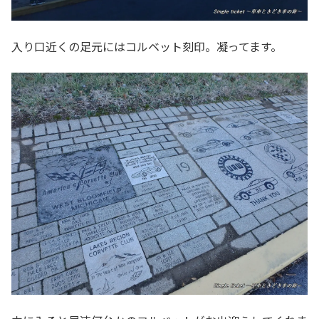
入り口近くの足元にはコルベット刻印。凝ってます。