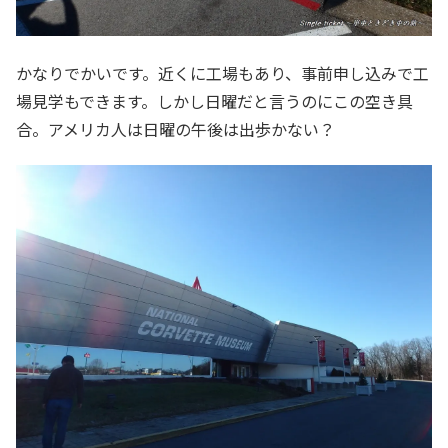
かなりでかいです。近くに工場もあり、事前申し込みで工
場見学もできます。しかし日曜だと言うのにこの空き具
合。アメリカ人は日曜の午後は出歩かない？