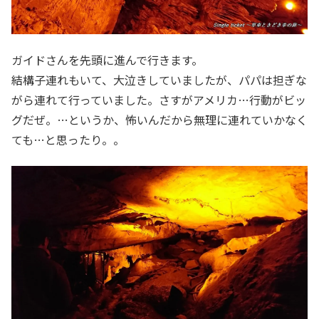
ガイドさんを先頭に進んで行きます。
結構子連れもいて、大泣きしていましたが、パパは担ぎな
がら連れて行っていました。さすがアメリカ…行動がビッ
グだぜ。…というか、怖いんだから無理に連れていかなく
ても…と思ったり。。