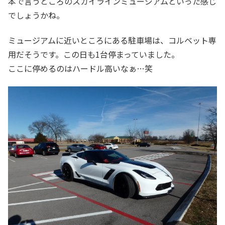
本で言うところのスカイラインミュージアムといった感じ
でしょうかね。
ミュージアムに近いところにある駐車場は、コルベット専
用だそうです。この日も1台停まっていました。
ここに停めるのはハードル高いなぁ…笑