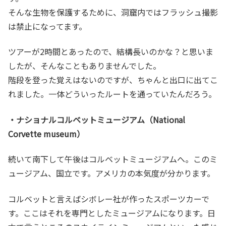
そんな生物を保護するために、洞窟内ではフラッシュ撮影
は禁止になってます。
ツアーが2時間とあったので、結構長いのかな？と思いま
したが、そんなこともありませんでした。
階段を登った覚えはないのですが、ちゃんと出口に出てこ
れました。一体どういったルートを通っていたんだろう。
・ナショナルコルベットミュージアム（National
Corvette museum）
続いて南下して午後はコルベットミュージアムへ。このミ
ュージアム、国立です。アメリカの本気度が分かります。
コルベットと言えばシボレー社が作ったスポーツカーで
す。ここはそれを専門としたミュージアムになります。日