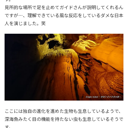
見所的な場所で足を止めてガイドさんが説明してくれるん
ですが…、理解できている風な反応をしているダメな日本
人を演じました。笑
ここには独自の進化を進めた生物も生息しているようで、
深海魚みたく目の機能を持たない虫も生息しているそうで
す。