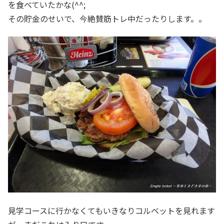
を食べていたかな(^^;
その貯金のせいで、今絶賛筋トレ中だったりします。。
見学コースに行かなくてもいきなりコルベットを見れます