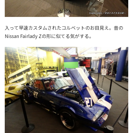
入って早速カスタムされたコルベットのお目見え。昔の
Nissan Fairlady Zの形に似てる気がする。