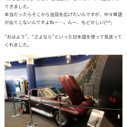
てきました。
本当だったらそこから会話を広げたいんですが、中々単語
が出てこないんですよねー…。んー、もどかしい(^^;
“おはよう”、“さよなら”といった日本語を使って見送って
くれました。