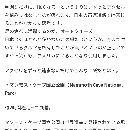
単調なだけに、眠くなる…というよりは、ずっとアクセル
を踏みっぱなしなのが疲れます。日本の高速道路では感じ
ることがなかった感覚です。
足の疲れに活躍するのが、オートクルーズ。
日本じゃほとんど使わないこの機能（というか、今まで付
いているクルマを所有したことが無いというのが正しいで
すが…笑）も、アメリカにいるとかなり使用しました。
アクセルをずっと踏まないだけでこんなに楽だとは…。
・マンモス・ケーブ国立公園（Mammoth Cave National
Park）
約2時間程走って到着。
マンモス・ケーブ国立公園は世界遺産に登録されている場