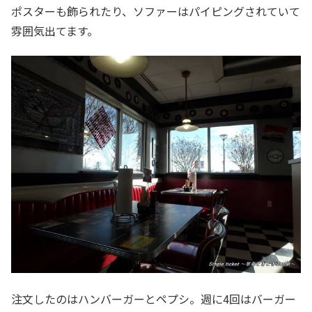
ポスターも飾られたり、ソファーはパイピングされていて
雰囲気出てます。
注文したのはハンバーガーとペプシ。週に4回はバーガー