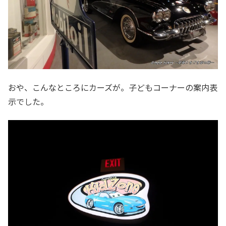
おや、こんなところにカーズが。子どもコーナーの案内表
示でした。