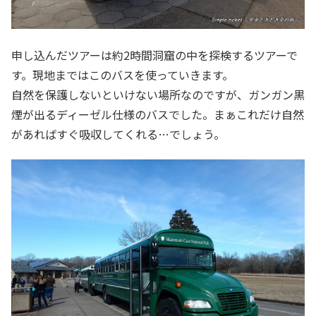
申し込んだツアーは約2時間洞窟の中を探検するツアーで
す。現地まではこのバスを使っていきます。
自然を保護しないといけない場所なのですが、ガンガン黒
煙が出るディーゼル仕様のバスでした。まぁこれだけ自然
があればすぐ吸収してくれる…でしょう。