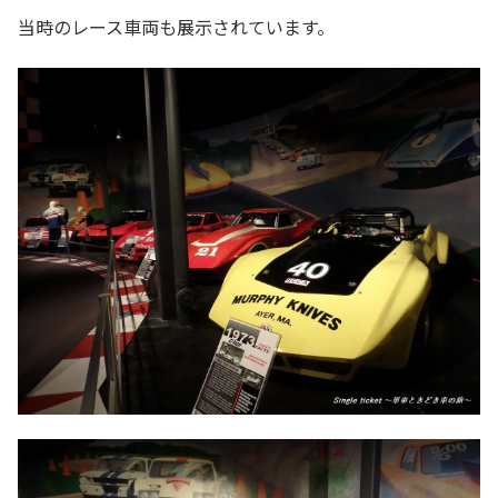
当時のレース車両も展示されています。