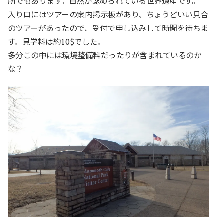
所でもあります。自然が認められている世界遺産です。
入り口にはツアーの案内掲示板があり、ちょうどいい具合
のツアーがあったので、受付で申し込みして時間を待ちま
す。見学料は約10$でした。
多分この中には環境整備料だったりが含まれているのか
な？