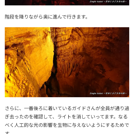
階段を降りながら奥に進んで行きます。
さらに、一番後ろに着いているガイドさんが全員が通り過
ぎ去ったのを確認して、ライトを消していってます。なる
べく人工的な光の影響を生物に与えないようにするためで
す。