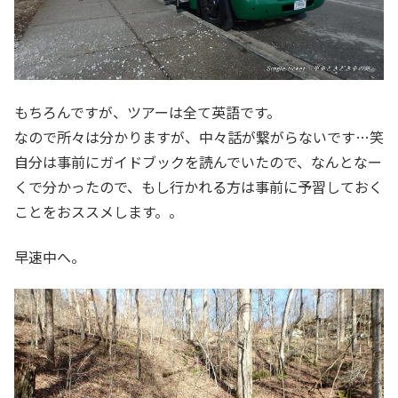
もちろんですが、ツアーは全て英語です。
なので所々は分かりますが、中々話が繋がらないです…笑
自分は事前にガイドブックを読んでいたので、なんとなー
くで分かったので、もし行かれる方は事前に予習しておく
ことをおススメします。。
早速中へ。