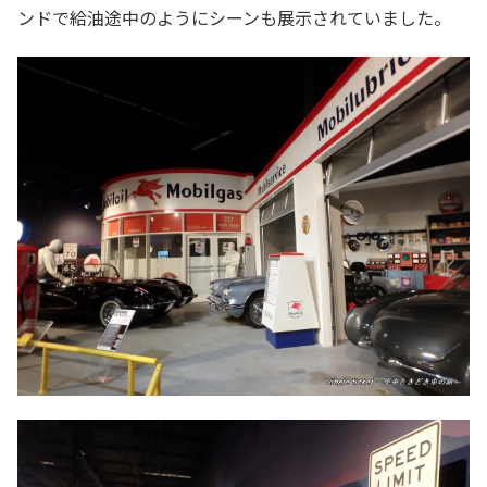
ンドで給油途中のようにシーンも展示されていました。