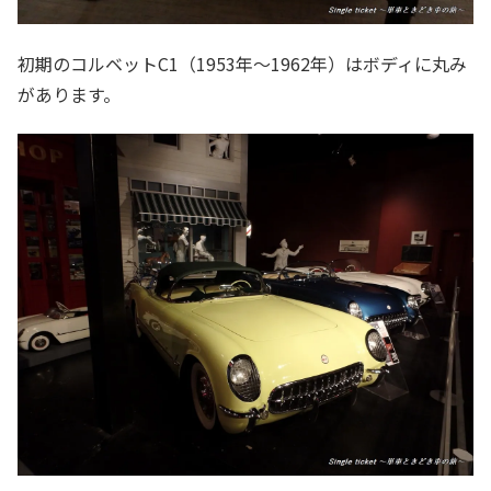
初期のコルベットC1（1953年～1962年）はボディに丸み
があります。