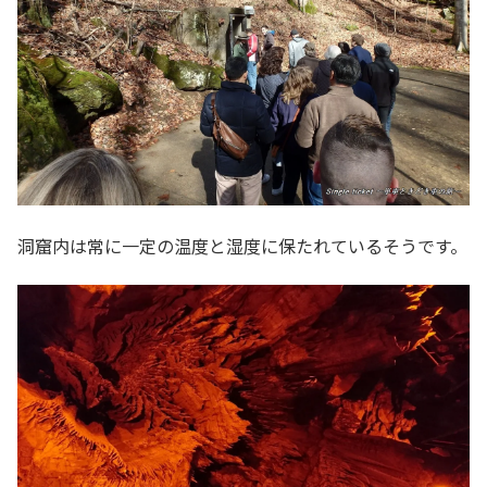
洞窟内は常に一定の温度と湿度に保たれているそうです。