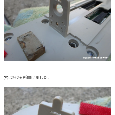
穴は計2ヵ所開けました。