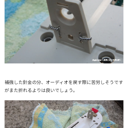
補強した針金の分、オーディオを戻す際に苦労しそうです
がまた折れるよりは良いでしょう。