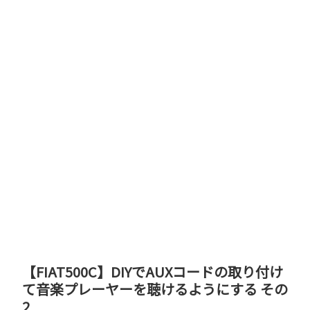
【FIAT500C】DIYでAUXコードの取り付け
て音楽プレーヤーを聴けるようにする その
2