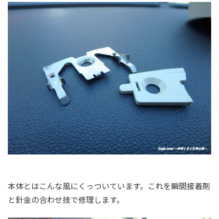
本体とはこんな風にくっついています。これを瞬間接着剤
と針金の合わせ技で修理します。