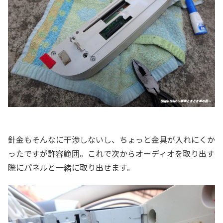
針金もそんなに干渉しないし、ちょっと金具が入れにくか
ったですが許容範囲。これで次からオーディオを取り出す
際にパネルと一緒に取り出せます。