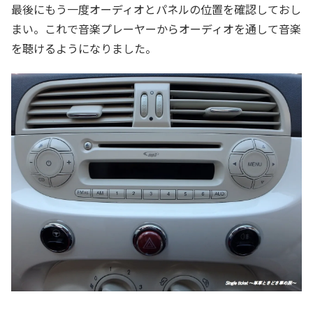
最後にもう一度オーディオとパネルの位置を確認しておし
まい。これで音楽プレーヤーからオーディオを通して音楽
を聴けるようになりました。