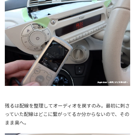
残るは配線を整理してオーディオを戻すのみ。最初に刺さ
っていた配線はどこに繋がってるか分からないので、その
まま奥へ。