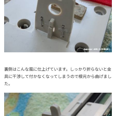
裏側はこんな風に仕上げています。しっかり折らないと金
具に干渉して付かなくなってしまうので根元から曲げまし
た。