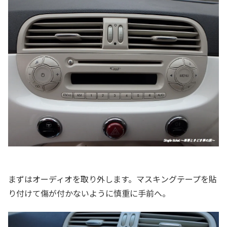
まずはオーディオを取り外します。マスキングテープを貼
り付けて傷が付かないように慎重に手前へ。