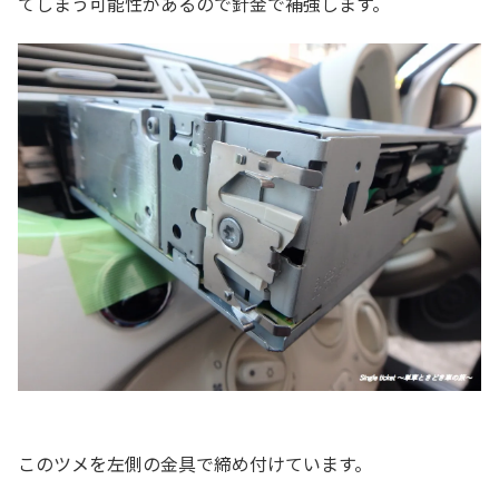
てしまう可能性があるので針金で補強します。
このツメを左側の金具で締め付けています。