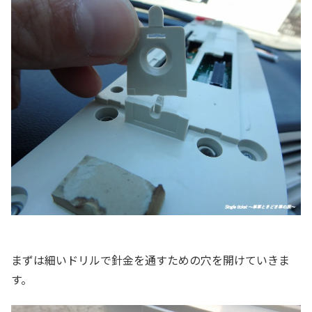
まずは細いドリルで針金を通すための穴を開けていきま
す。