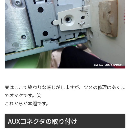
実はここで終わりな感じがしますが、ツメの修理はあくま
でオマケです。笑
これからが本題です。
AUXコネクタの取り付け