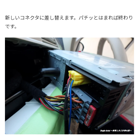
新しいコネクタに差し替えます。パチッとはまれば終わり
です。