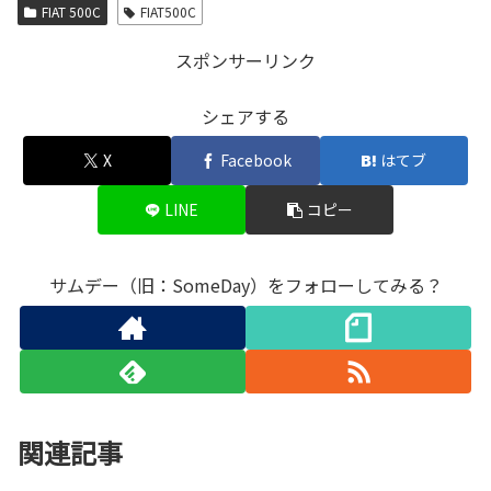
FIAT 500C
FIAT500C
スポンサーリンク
シェアする
X
Facebook
はてブ
LINE
コピー
サムデー（旧：SomeDay）をフォローしてみる？
関連記事