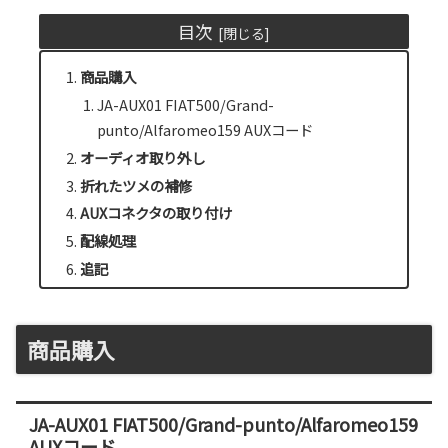
目次
商品購入
JA-AUX01 FIAT500/Grand-
punto/Alfaromeo159 AUXコード
オーディオ取り外し
折れたツメの補修
AUXコネクタの取り付け
配線処理
追記
商品購入
JA-AUX01 FIAT500/Grand-punto/Alfaromeo159
AUXコード