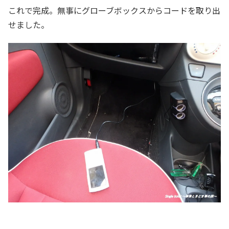
これで完成。無事にグローブボックスからコードを取り出
せました。