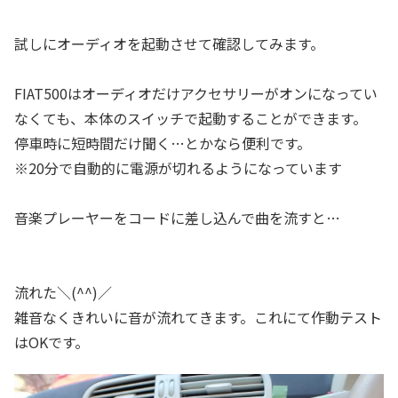
試しにオーディオを起動させて確認してみます。
FIAT500はオーディオだけアクセサリーがオンになってい
なくても、本体のスイッチで起動することができます。
停車時に短時間だけ聞く…とかなら便利です。
※20分で自動的に電源が切れるようになっています
音楽プレーヤーをコードに差し込んで曲を流すと…
流れた＼(^^)／
雑音なくきれいに音が流れてきます。これにて作動テスト
はOKです。