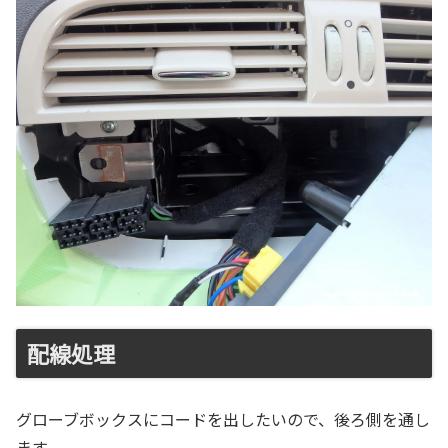
配線処理
グローブボックスにコードを出したいので、後ろ側を通し
ます。