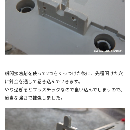
瞬間接着剤を使って2つをくっつけた後に、先程開けた穴
に針金を通して巻き込んでいきます。
やり過ぎるとプラスチックなので食い込んでしまうので、
適当な強さで補強しました。