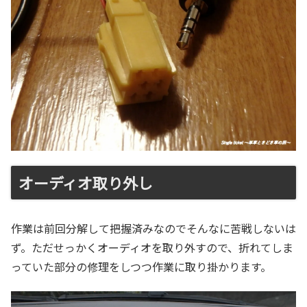
オーディオ取り外し
作業は前回分解して把握済みなのでそんなに苦戦しないは
ず。ただせっかくオーディオを取り外すので、折れてしま
っていた部分の修理をしつつ作業に取り掛かります。