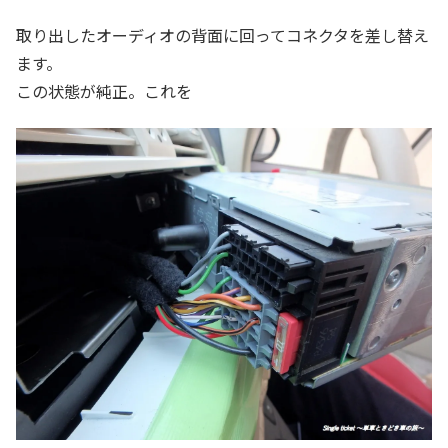
取り出したオーディオの背面に回ってコネクタを差し替え
ます。
この状態が純正。これを