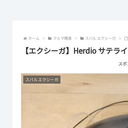
ホーム
クルマ関連
スバル エクシーガ
【エクシーガ】Herdio サテ
スポ
スバル エクシーガ