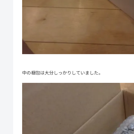
中の梱包は大分しっかりしていました。