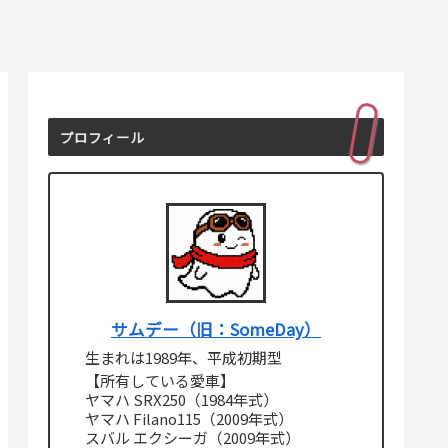
プロフィール
サムデー（旧：SomeDay）
生まれは1989年、平成初期型
【所有している愛車】
ヤマハ SRX250（1984年式）
ヤマハ Filano115（2009年式）
スバル エクシーガ（2009年式）