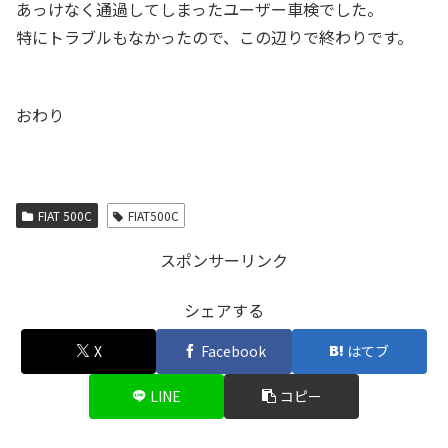
あっけなく通過してしまったユーザー車検でした。
特にトラブルもなかったので、この辺りで終わりです。
おわり
FIAT 500C
FIAT500C
スポンサーリンク
シェアする
X
Facebook
はてブ
LINE
コピー