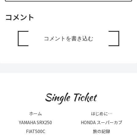
コメント
コメントを書き込む
ホーム
はじめに…
YAMAHA SRX250
HONDA スーパーカブ
FIAT500C
旅の記録