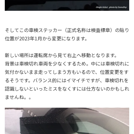
そしてこの車検ステッカー（正式名称は検査標章）の貼り
位置が2023年1月から変更になります。
新しい場所は運転席から見て右上へ移動となります。
背景は車検切れ車両を少なくするため。中には車検切れに
気付かないまま走ってしまう方もいるので、位置変更をす
るそうです。バランス的にはイマイチですが、車検切れを
認識しないといったミスをなくすには仕方ないのかもしれ
ませんね。。