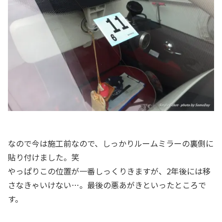
なので今は施工前なので、しっかりルームミラーの裏側に
貼り付けました。笑
やっぱりこの位置が一番しっくりきますが、2年後には移
さなきゃいけない…。最後の悪あがきといったところで
す。