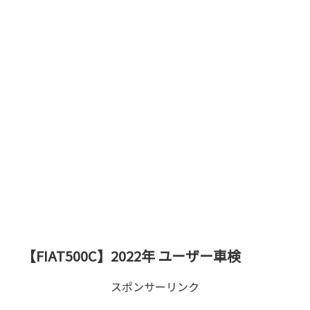
【FIAT500C】2022年 ユーザー車検
スポンサーリンク