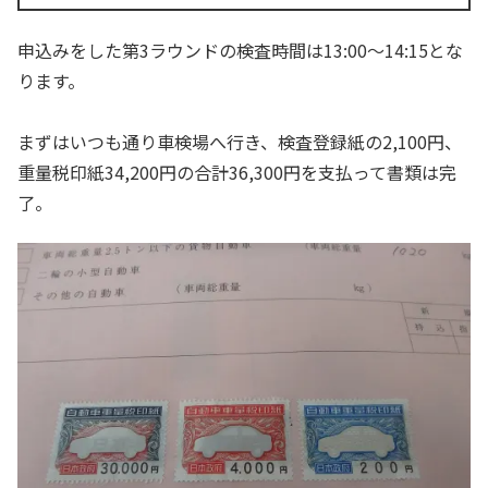
申込みをした第3ラウンドの検査時間は13:00～14:15とな
ります。
まずはいつも通り車検場へ行き、検査登録紙の2,100円、
重量税印紙34,200円の合計36,300円を支払って書類は完
了。