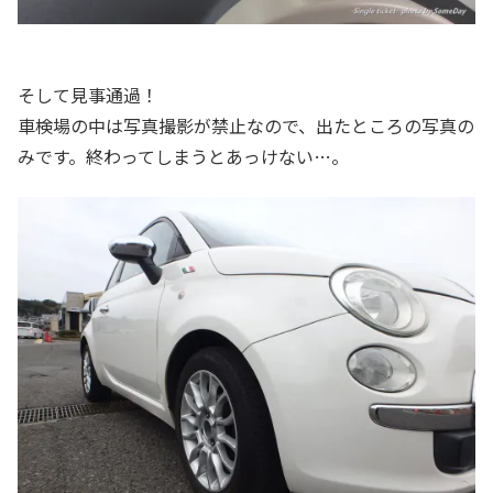
そして見事通過！
車検場の中は写真撮影が禁止なので、出たところの写真の
みです。終わってしまうとあっけない…。