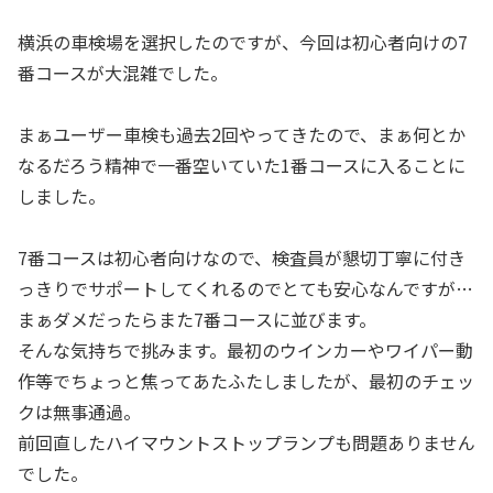
横浜の車検場を選択したのですが、今回は初心者向けの7
番コースが大混雑でした。
まぁユーザー車検も過去2回やってきたので、まぁ何とか
なるだろう精神で一番空いていた1番コースに入ることに
しました。
7番コースは初心者向けなので、検査員が懇切丁寧に付き
っきりでサポートしてくれるのでとても安心なんですが…
まぁダメだったらまた7番コースに並びます。
そんな気持ちで挑みます。最初のウインカーやワイパー動
作等でちょっと焦ってあたふたしましたが、最初のチェッ
クは無事通過。
前回直したハイマウントストップランプも問題ありません
でした。