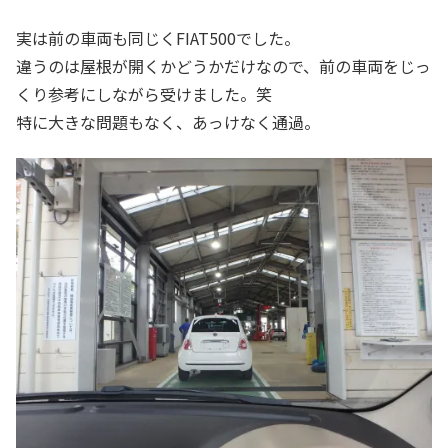
実は前の車両も同じくFIAT500でした。
違うのは屋根が開くかどうかだけなので、前の車両をじっ
くり参考にしながら受けました。笑
特に大きな問題もなく、あっけなく通過。