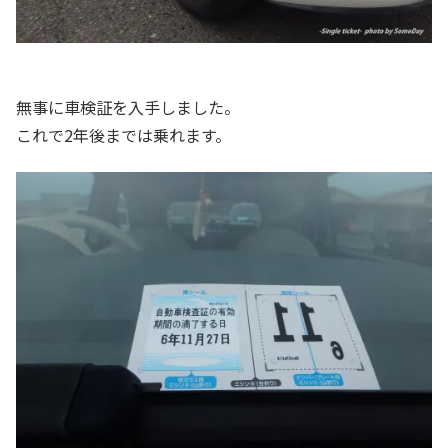
無事に車検証を入手しました。
これで2年後までは乗れます。