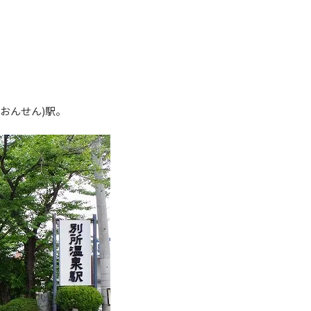
おんせん)駅。