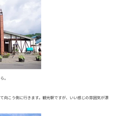
ばら。
えて向こう側に行きます。観光駅ですが、いい感じの雰囲気が漂