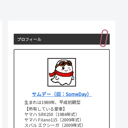
プロフィール
サムデー（旧：SomeDay）
生まれは1989年、平成初期型
【所有している愛車】
ヤマハ SRX250（1984年式）
ヤマハ Filano115（2009年式）
スバル エクシーガ（2009年式）