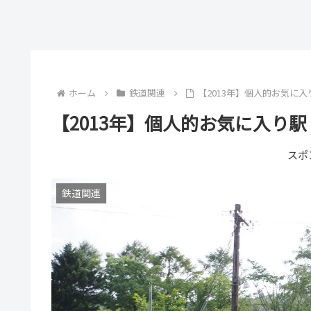
ホーム
鉄道関連
【2013年】個人的お気に入
【2013年】個人的お気に入り駅
スポ
鉄道関連