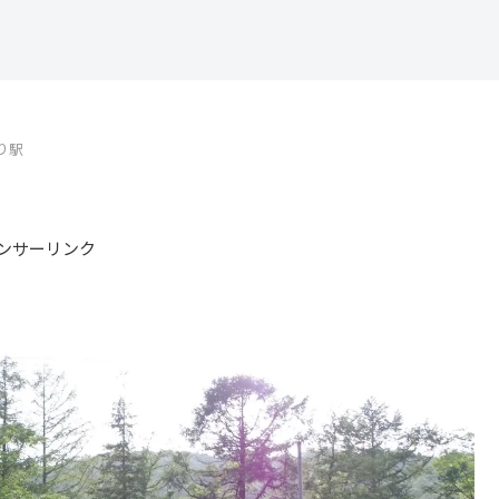
り駅
ンサーリンク