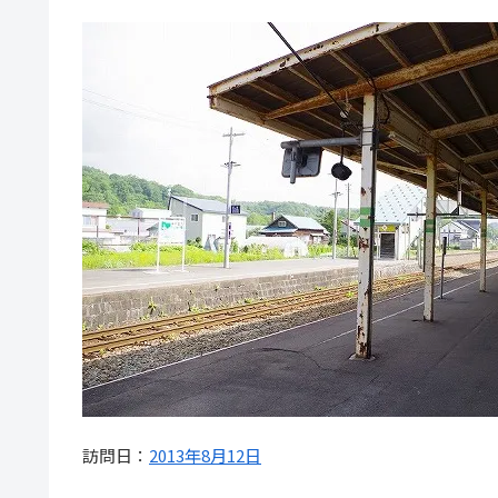
訪問日：
2013年8月12日