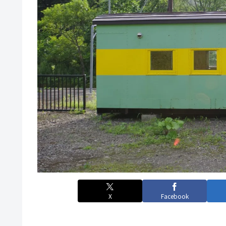
X
Facebook