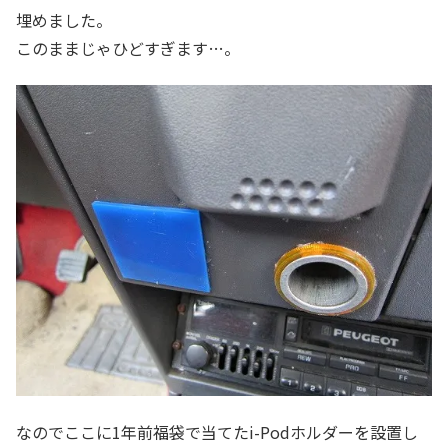
埋めました。
このままじゃひどすぎます…。
なのでここに1年前福袋で当てたi-Podホルダーを設置し