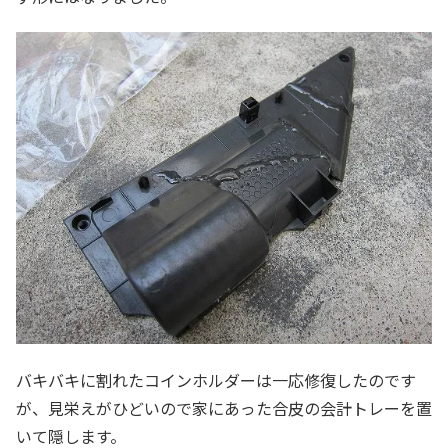
バキバキに割れたコインホルダーは一応修復したのです
が、見栄えがひどいので家にあった合皮の会計トレーを置
いて隠します。