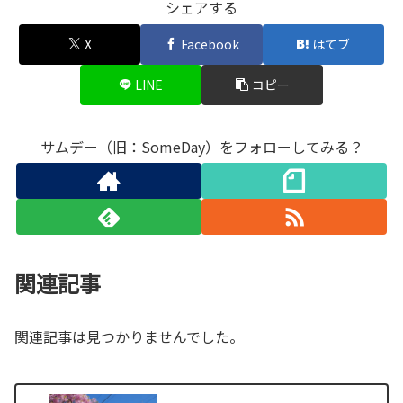
シェアする
X
Facebook
はてブ
LINE
コピー
サムデー（旧：SomeDay）をフォローしてみる？
関連記事
関連記事は見つかりませんでした。