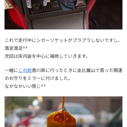
これで走行中にシガーソケットがプラプラしないですし、
満足満足^^
次回は床内装を中心に補修していきます。
一緒に
この前
香川県に行ったときに金比羅山で買った開運
のお守りをミラーに付けました。
なかなかいい感じ^^