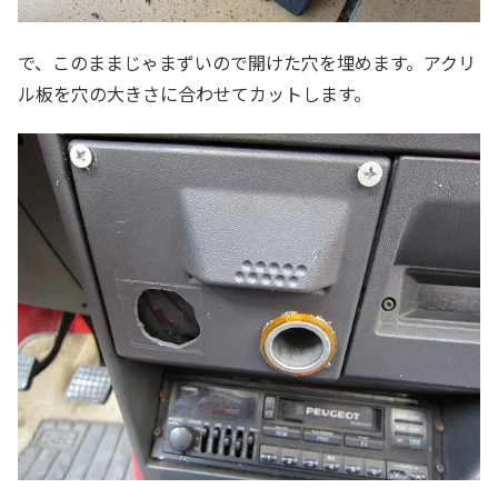
で、このままじゃまずいので開けた穴を埋めます。アクリ
ル板を穴の大きさに合わせてカットします。