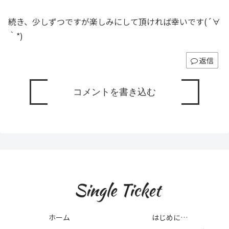
続き、少しずつですが楽しみにして頂ければ幸いです(´∀
｀*)
返信
コメントを書き込む
ホーム
はじめに…