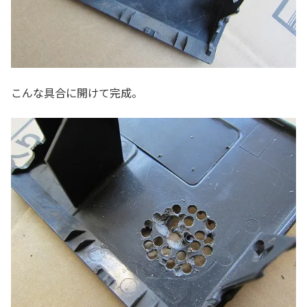
こんな具合に開けて完成。