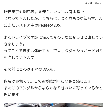
2014.03.26
昨日東京も開花宣言を迎え、いよいよ春本番…!
となってきましたが、こちらは近づく春もつゆ知らず、ま
だまだレストア中のPeugeot205。
来るドライブの季節に備えて今のうちにせっせと直してい
きましょう。
ってことでまずは運転する上で大事なダッシュボード周り
を直していきます。
その前にこのクルマの現状を。
内装は赤色です。この辺が欧州車だなぁと感じます。
まぁこのアングルからならかなりきれいに写っているかと
思います。