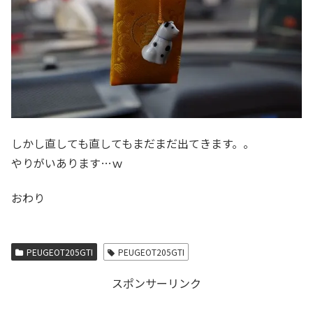
しかし直しても直してもまだまだ出てきます。。
やりがいあります…ｗ
おわり
PEUGEOT205GTI
PEUGEOT205GTI
スポンサーリンク