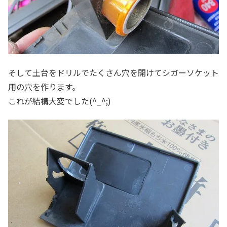
そして土台をドリルでたくさん穴を開けてシガーソケット
用の穴を作ります。
これが結構大変でした(^_^;)