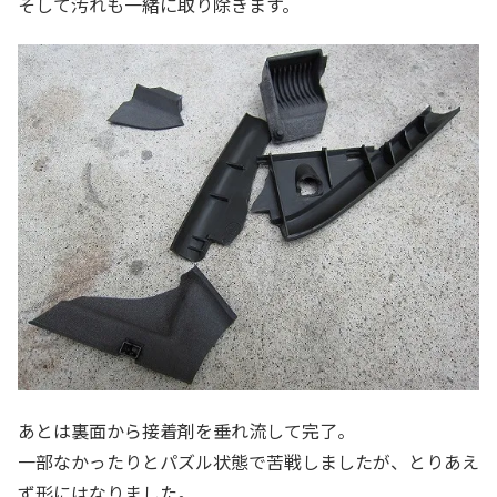
そして汚れも一緒に取り除きます。
あとは裏面から接着剤を垂れ流して完了。
一部なかったりとパズル状態で苦戦しましたが、とりあえ
ず形にはなりました。