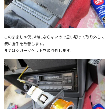
このままじゃ使い物にならないので思い切って取り外して
使い勝手を改善します。
まずはシガーソケットを取り外します。