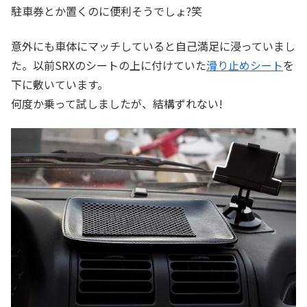
駐車券とか置くのに便利そうでしょ?笑
意外にも車体にマッチしていると自己満足に浸っていまし
た。以前SRXのシートの上に付けていた
滑り止めシート
を
下に敷いています。
何度か乗って試しましたが、結構ずれない!