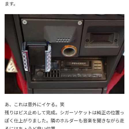
ます。
あ、これは意外にイケる。笑
残りはビス止めして完成。シガーソケットは純正の位置っ
ぽく仕上がりました。隣のホルダーも音楽を聞きながら走
るにはちょうど良い位置。