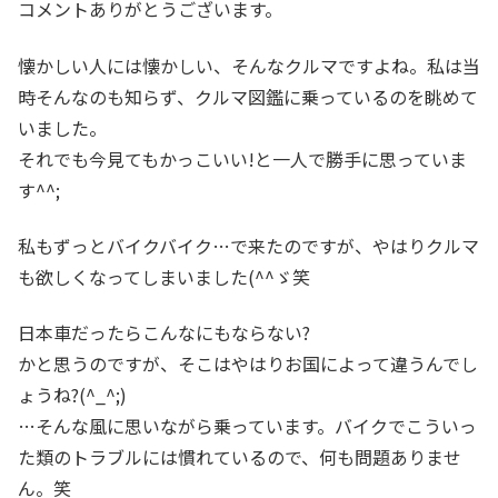
コメントありがとうございます。
懐かしい人には懐かしい、そんなクルマですよね。私は当
時そんなのも知らず、クルマ図鑑に乗っているのを眺めて
いました。
それでも今見てもかっこいい!と一人で勝手に思っていま
す^^;
私もずっとバイクバイク…で来たのですが、やはりクルマ
も欲しくなってしまいました(^^ゞ笑
日本車だったらこんなにもならない?
かと思うのですが、そこはやはりお国によって違うんでし
ょうね?(^_^;)
…そんな風に思いながら乗っています。バイクでこういっ
た類のトラブルには慣れているので、何も問題ありませ
ん。笑