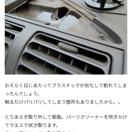
おそらく日にあたってプラスチックが劣化して割れてしま
ったんでしょう。
触るだけパリパリしてしまう箇所もありましたから。。
とりあえず取り外して脱脂。パーツクリーナーを吹きかけ
てウエスで拭き取ります。