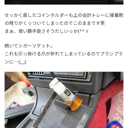
せっかく直したコインホルダーも上の会計トレーに接着剤
の残りがくっついてしまったのでこのままです笑
まぁ、使い勝手良さそうだしいっか(^^ゞ
続いてシガーソケット。
これも引っ掛ける爪が折れてしまっているのでプランプラ
ンに…(;_;)