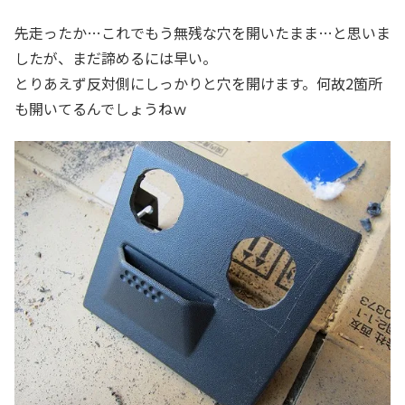
先走ったか…これでもう無残な穴を開いたまま…と思いま
したが、まだ諦めるには早い。
とりあえず反対側にしっかりと穴を開けます。何故2箇所
も開いてるんでしょうねｗ