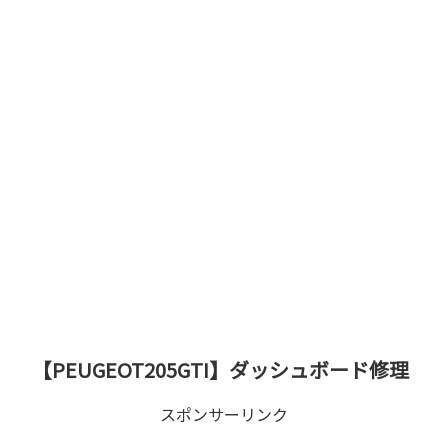
【PEUGEOT205GTI】ダッシュボード修理
スポンサーリンク