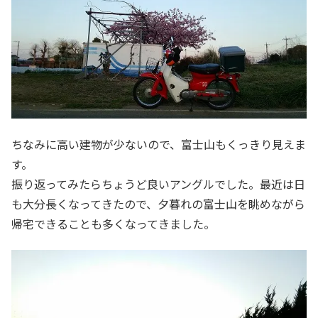
ちなみに高い建物が少ないので、富士山もくっきり見えま
す。
振り返ってみたらちょうど良いアングルでした。最近は日
も大分長くなってきたので、夕暮れの富士山を眺めながら
帰宅できることも多くなってきました。