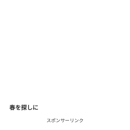
春を探しに
スポンサーリンク