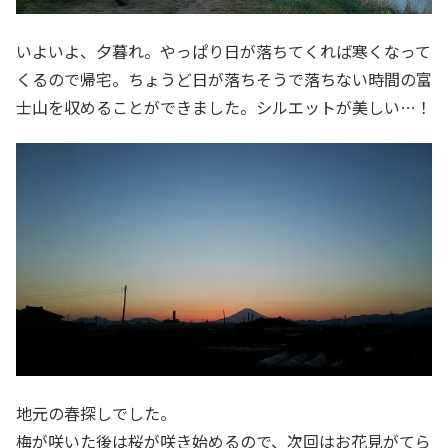
いよいよ、夕暮れ。やっぱり日が落ちてくれば寒くなって
くるので帰宅。ちょうど日が落ちそうで落ちない時間の富
士山を収めることができました。シルエットが美しい…！
地元の春探しでした。
梅が咲いた後は桜が咲き始めるので、次回はお花見がてら