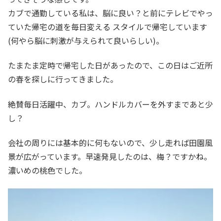
カブで通勤している私は、脳に良い？と前にテレビでやっ
ていた帰宅の道を毎日変える スタイルで帰宅しています
(何やら脳に刺激が与えられて良いらしい)。
たまたま定時で帰宅した日があったので、この日はご近所
の春を探しに行ってきました。
絶賛毎日活躍中、カブ。ハンドルカバーを外すまであと少
し？
会社の周りには基本的に何もないので、少し走れば田園風
景が広がっています。早速発見したのは、梅？ですかね。
濃いめの桃色でした。