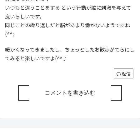
いつもと違うことをする という行動が脳に刺激を与えて
良いらしいです。
同じことの繰り返しだと脳があまり働かないようですね
(^^;
暖かくなってきましたし、ちょっとしたお散歩がてらにし
てみると楽しいですよ(^^♪
返信
コメントを書き込む