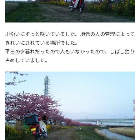
川沿いにずっと咲いていました。地元の人の管理によって
きれいにされている場所でした。
平日の夕暮れだったので人もいなかったので、しばし独り
占めしていました。