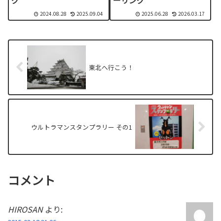
2024.08.28
2025.09.04
2025.06.28
2026.03.17
東北へ行こう！
ウルトラマンスタンプラリー その1
コメント
HIROSAN
より: