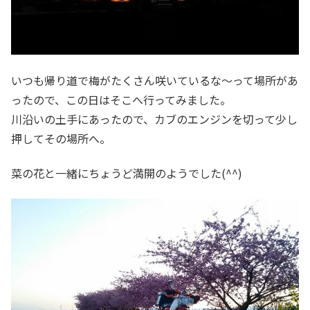
いつも帰り道で梅がたくさん咲いているな～って場所があ
ったので、この日はそこへ行ってみました。
川沿いの土手にあったので、カブのエンジンを切って少し
押してその場所へ。
菜の花と一緒にちょうど満開のようでした(^^)