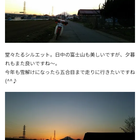
堂々たるシルエット。日中の富士山も美しいですが、夕暮
れもまた良いですね～。
今年も雪解けになったら五合目まで走りに行きたいですね
(^^♪