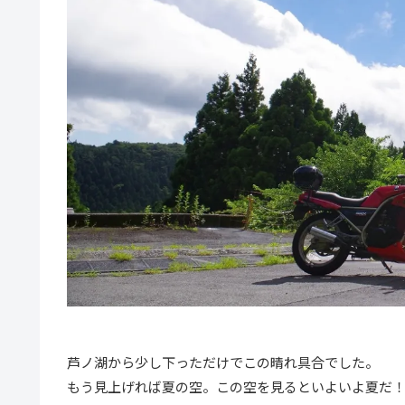
芦ノ湖から少し下っただけでこの晴れ具合でした。
もう見上げれば夏の空。この空を見るといよいよ夏だ！