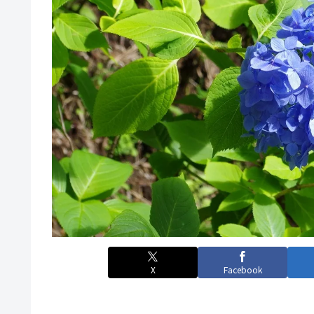
X
Facebook