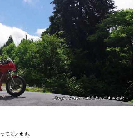
って思います。