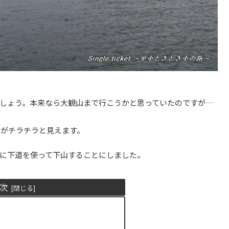
しょう。本来なら大観山まで行こうかと思っていたのですが…
空がチラチラと見えます。
に下道を使って下山することにしました。
次