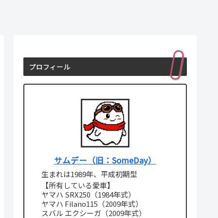
プロフィール
サムデー（旧：SomeDay）
生まれは1989年、平成初期型
【所有している愛車】
ヤマハ SRX250（1984年式）
ヤマハ Filano115（2009年式）
スバル エクシーガ（2009年式）