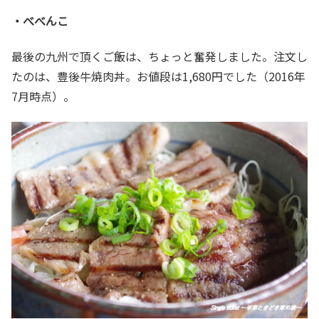
・べべんこ
最後の九州で頂くご飯は、ちょっと奮発しました。注文し
たのは、豊後牛焼肉丼。お値段は1,680円でした（2016年
7月時点）。