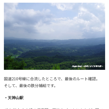
国道210号線に合流したところで、最後のルート確認。
そして、最後の鉄分補給です。
・天神山駅