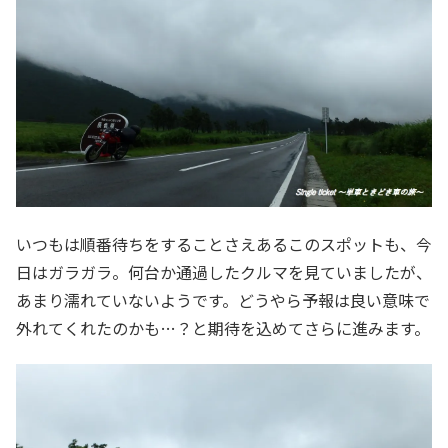
いつもは順番待ちをすることさえあるこのスポットも、今
日はガラガラ。何台か通過したクルマを見ていましたが、
あまり濡れていないようです。どうやら予報は良い意味で
外れてくれたのかも…？と期待を込めてさらに進みます。