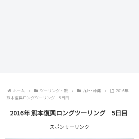
ホーム
ツーリング・旅
九州･沖縄
2016年
熊本復興ロングツーリング 5日目
2016年 熊本復興ロングツーリング 5日目
スポンサーリンク