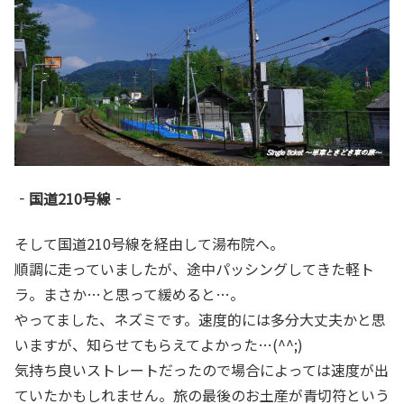
‐国道210号線‐
そして国道210号線を経由して湯布院へ。
順調に走っていましたが、途中パッシングしてきた軽ト
ラ。まさか…と思って緩めると…。
やってました、ネズミです。速度的には多分大丈夫かと思
いますが、知らせてもらえてよかった…(^^;)
気持ち良いストレートだったので場合によっては速度が出
ていたかもしれません。旅の最後のお土産が青切符という