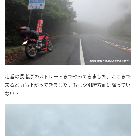
定番の長者原のストレートまでやってきました。ここまで
来ると雨も上がってきました。もしや別府方面は降ってい
ない？