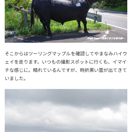
そこからはツーリングマップルを確認してやまなみハイウ
ェイを走ります。いつもの撮影スポットに行くも、イマイ
チな感じに。晴れているんですが、時折黒い雲が出てきて
いました。