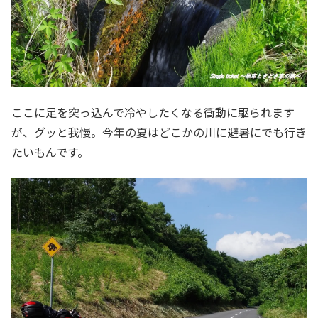
ここに足を突っ込んで冷やしたくなる衝動に駆られます
が、グッと我慢。今年の夏はどこかの川に避暑にでも行き
たいもんです。