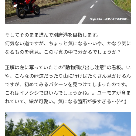
そしてそのまま進んで別府港を目指します。
何気ない道ですが、ちょっと気になる…いや、かなり気に
なるものを発見。この写真の中で分かるでしょうか？
正解は左に写っていたこの“動物飛び出し注意”の看板。い
や、こんなの峠道だったり山に行けばたくさん見かけるん
ですが、初めてみるパターンを見つけてしまったのです。
これはイノシシで良いんでしょうかね。。ユーモアが含ま
れていて、絵が可愛い。気になる箇所が多すぎる…(^^;)