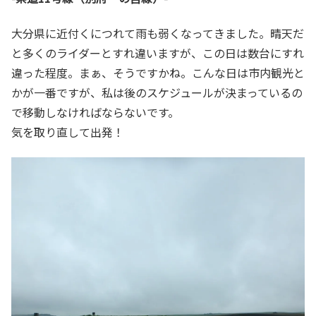
大分県に近付くにつれて雨も弱くなってきました。晴天だ
と多くのライダーとすれ違いますが、この日は数台にすれ
違った程度。まぁ、そうですかね。こんな日は市内観光と
かが一番ですが、私は後のスケジュールが決まっているの
で移動しなければならないです。
気を取り直して出発！