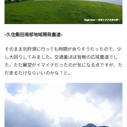
-久住飯田南部地域開発農道-
そのまま別府港に行っても時間が余りそうだったので、少
し大回りしてみました。交通量ほぼ皆無の広域農道でし
た。ただ展望がイマイチだったのが気になる点ですが、た
だ走るだけならいいのかな？と。