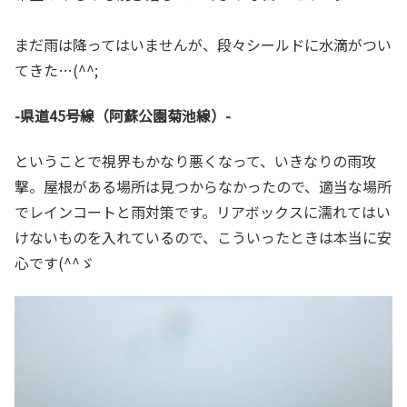
まだ雨は降ってはいませんが、段々シールドに水滴がつい
てきた…(^^;
-県道45号線（阿蘇公園菊池線）-
ということで視界もかなり悪くなって、いきなりの雨攻
撃。屋根がある場所は見つからなかったので、適当な場所
でレインコートと雨対策です。リアボックスに濡れてはい
けないものを入れているので、こういったときは本当に安
心です(^^ゞ