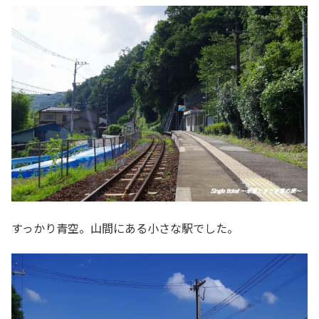
すっかり青空。山間にある小さな駅でした。