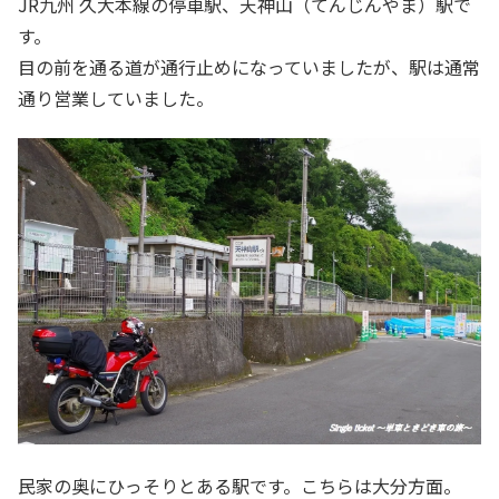
JR九州 久大本線の停車駅、天神山（てんじんやま）駅で
す。
目の前を通る道が通行止めになっていましたが、駅は通常
通り営業していました。
民家の奥にひっそりとある駅です。こちらは大分方面。