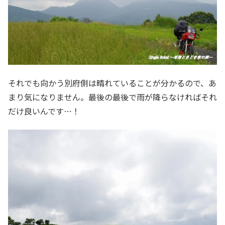
それでも向かう別府側は晴れていることが分かるので、あ
まり気になりません。最後の最後で雨が降らなければそれ
だけ良いんです…！