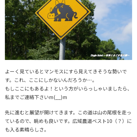
よーく見ているとマンモスにすら見えてきそうな勢いで
す。これ、ここにしかないんだろうか…。
もしここにもあるよ！という方がいらっしゃいましたら、
私までご連絡下さいm(__)m
先に進むと展望が開けてきます。この道は山の尾根を走っ
ているので、眺めも良いです。広域農道ベスト10（？）に
も入る素晴らしさ。