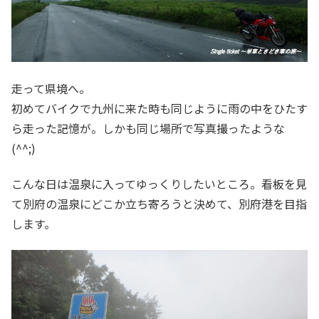
走って県境へ。
初めてバイクで九州に来た時も同じように雨の中をひたす
ら走った記憶が。しかも同じ場所で写真撮ったような
(^^;)
こんな日は温泉に入ってゆっくりしたいところ。看板を見
て別府の温泉にどこか立ち寄ろうと決めて、別府港を目指
します。