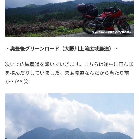
‐奥豊後グリーンロード（大野川上流広域農道）‐
次いで広域農道を繋いでいきます。こちらは途中に田んぼ
を挟んだりしていました。まぁ農道なんだから当たり前
か…(^^;笑