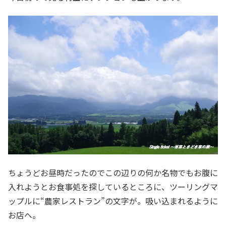
ちょうどお昼時だったのでこの辺りの何か名物でもお腹に
入れようとお食事処を探しているところに、ツーリングマ
ップルに“農家レストラン”の文字が。吸い込まれるように
お店へ。