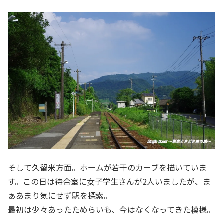
そして久留米方面。ホームが若干のカーブを描いていま
す。この日は待合室に女子学生さんが2人いましたが、ま
ぁあまり気にせず駅を探索。
最初は少々あったためらいも、今はなくなってきた模様。