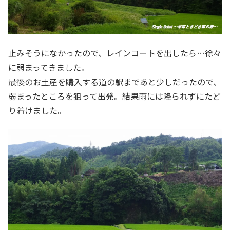
止みそうになかったので、レインコートを出したら…徐々
に弱まってきました。
最後のお土産を購入する道の駅まであと少しだったので、
弱まったところを狙って出発。結果雨には降られずにたど
り着けました。