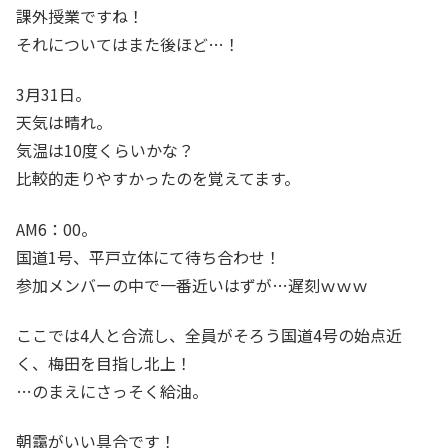
課外授業ですね！
それについてはまた後ほど…！
3月31日。
天気は晴れ。
気温は10度くらいかな？
比較的走りやすかったのを覚えてます。
AM6：00。
国道1号、平戸立体にて待ち合わせ！
参加メンバーの中で一番近いはずが…遅刻ｗｗｗ
ここでは4人と合流し、全員がそろう国道4号の始点近
く、梅田を目指し北上！
…のまえにさっそく給油。
朝靄がいい具合です！