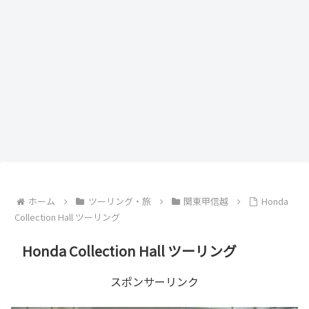
ホーム
ツーリング・旅
関東甲信越
Honda
Collection Hall ツーリング
Honda Collection Hall ツーリング
スポンサーリンク