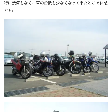
特に渋滞もなく、車の台数も少なくなって来たとこで休憩
です。