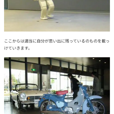
ここからは適当に自分が思い出に残っているのものを載っ
けていきます。