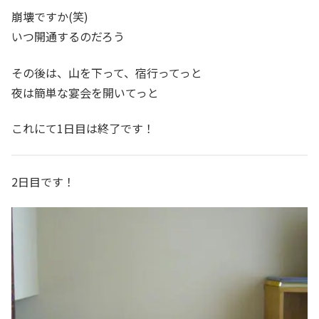
崩壊ですか(笑)
いつ開通するのだろう
その後は、山を下って、宿行ってっと
夜は簡単な宴会を開いてっと
これにて1日目は終了です！
2日目です！