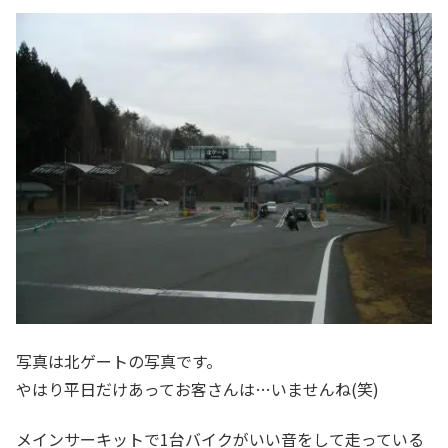
写真は北ゲートの写真です。
やはり平日だけあってお客さんは…いませんね(笑)
メインサーキットで1台バイクがいい音をして走っている