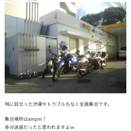
特に目立った渋滞やトラブルもなく全員集合です。
集合場所はampm！
多分迷惑だったと思われますよｗ