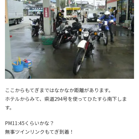
ここからもてぎまではなかなか距離があります。
ホテルからみて、県道294号を使ってひたすら南下しま
す。
PM11:45くらいかな？
無事ツインリンクもてぎ到着！