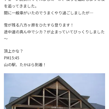
を追ってきました。
間に一般車がいたのでうまくやり過ごしましたが…
雪が残る八方ヶ原をひたすら登ります！
途中道の真ん中でシカ？が止まっていてびっくりしました
～
頂上かな？
PM15:45
山の駅、たかはら到着！