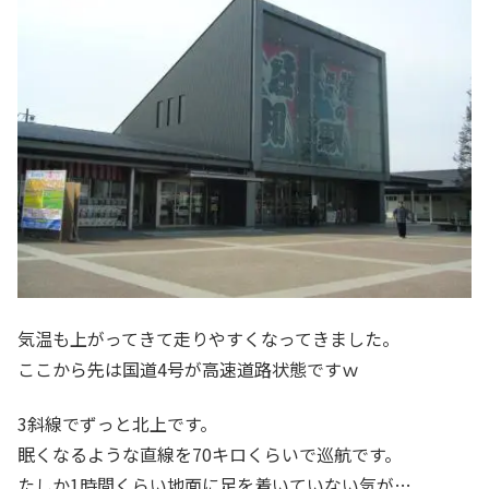
気温も上がってきて走りやすくなってきました。
ここから先は国道4号が高速道路状態ですｗ
3斜線でずっと北上です。
眠くなるような直線を70キロくらいで巡航です。
たしか1時間くらい地面に足を着いていない気が…