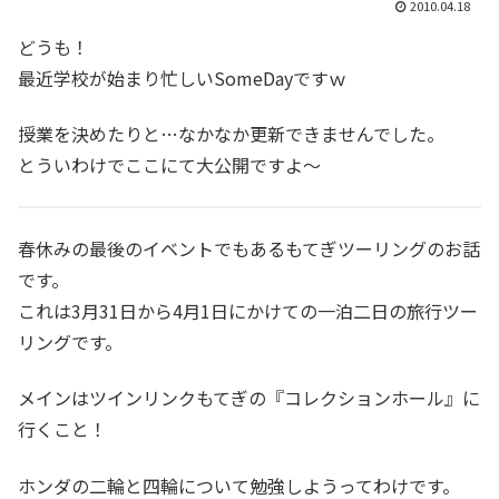
2010.04.18
どうも！
最近学校が始まり忙しいSomeDayですｗ
授業を決めたりと…なかなか更新できませんでした。
とういわけでここにて大公開ですよ～
春休みの最後のイベントでもあるもてぎツーリングのお話
です。
これは3月31日から4月1日にかけての一泊二日の旅行ツー
リングです。
メインはツインリンクもてぎの『コレクションホール』に
行くこと！
ホンダの二輪と四輪について勉強しようってわけです。