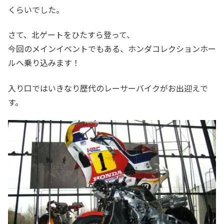
くらいでした。
さて、北ゲートをひたすら登って、
今回のメインイベントでもある、ホンダコレクションホー
ルへ乗り込みます！
入り口ではいきなり歴代のレーサーバイクがお出迎えで
す。