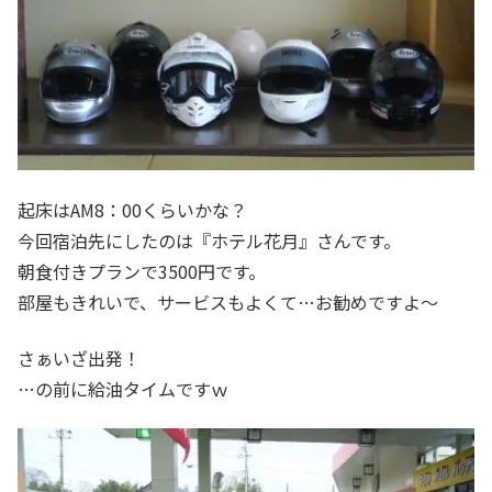
起床はAM8：00くらいかな？
今回宿泊先にしたのは『ホテル花月』さんです。
朝食付きプランで3500円です。
部屋もきれいで、サービスもよくて…お勧めですよ～
さぁいざ出発！
…の前に給油タイムですｗ