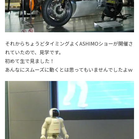
それからちょうどタイミングよくASHIMOショーが開催さ
れていたので、見学です。
初めて生で見ました！
あんなにスムーズに動くとは思ってもいませんでしたよｗ