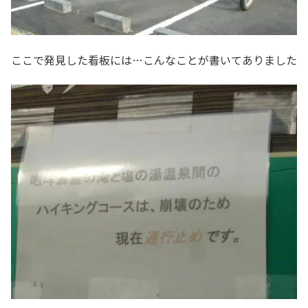
ここで発見した看板には…こんなことが書いてありました