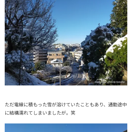
ただ電線に積もった雪が溶けていたこともあり、通勤途中
に結構濡れてしまいましたが。笑