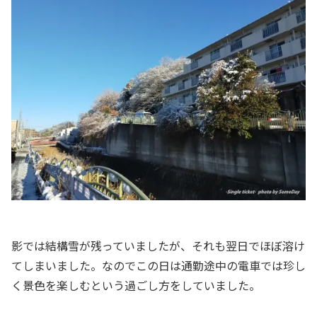
影では結構雪が残っていましたが、それも翌日でほぼ溶け
てしまいました。なのでこの日は通勤途中の電車では珍し
く景色を楽しむという過ごし方をしていました。