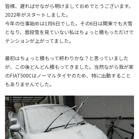
皆様、遅ればせながら明けましておめでとうございます。
2022年がスタートしました。
今年の仕事始めは1月6日でした。その6日は関東でも大雪
となり、普段雪を見ていない私はちょっと積もっただけで
テンションが上がってました。
最初はちょっと積もって終わりかな？と思っていました
が、この後どんどん積もってきました。当然ながら我が家
のFIAT500Cはノーマルタイヤのため、特に出動すること
もありませんでした。