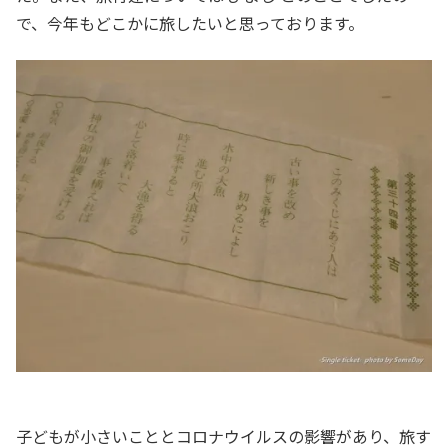
で、今年もどこかに旅したいと思っております。
子どもが小さいこととコロナウイルスの影響があり、旅す