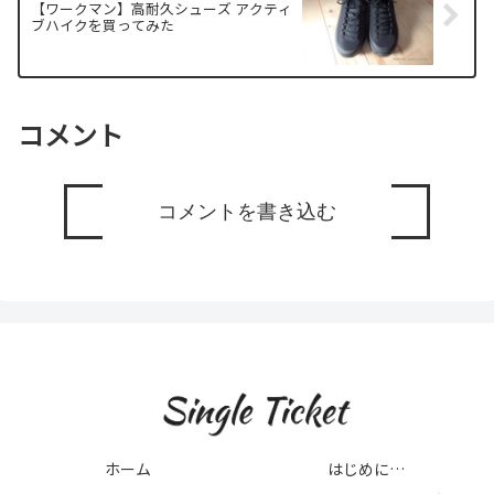
【ワークマン】高耐久シューズ アクティ
ブハイクを買ってみた
コメント
コメントを書き込む
ホーム
はじめに…