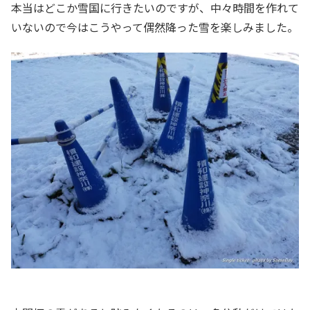
本当はどこか雪国に行きたいのですが、中々時間を作れて
いないので今はこうやって偶然降った雪を楽しみました。