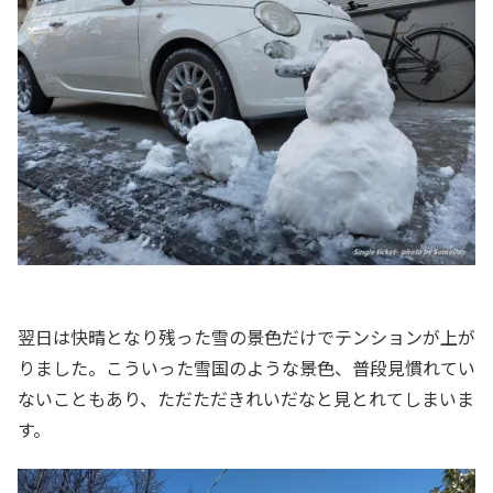
翌日は快晴となり残った雪の景色だけでテンションが上が
りました。こういった雪国のような景色、普段見慣れてい
ないこともあり、ただただきれいだなと見とれてしまいま
す。