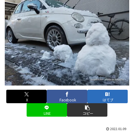
X
Facebook
はてブ
LINE
コピー
2022.01.09