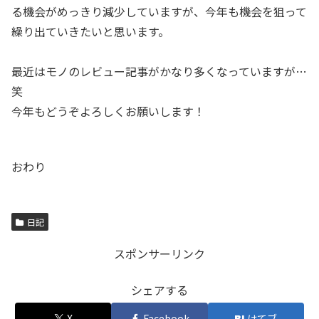
る機会がめっきり減少していますが、今年も機会を狙って
繰り出ていきたいと思います。
最近はモノのレビュー記事がかなり多くなっていますが…
笑
今年もどうぞよろしくお願いします！
おわり
日記
スポンサーリンク
シェアする
X
Facebook
はてブ