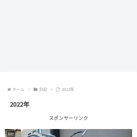
ホーム
日記
2022年
2022年
スポンサーリンク
日記