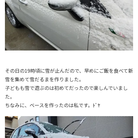
その日の19時頃に雪が止んだので、早めにご飯を食べて新
雪を集めて雪だるまを作りました。
子どもも雪で遊ぶのは初めてだったので楽しんでいまし
た。
ちなみに、ベースを作ったのは私です。ﾄﾞﾔ