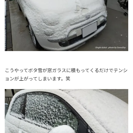
こうやってボタ雪が窓ガラスに積もってくるだけでテンシ
ョンが上がってしまいます。笑