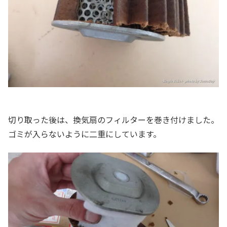
切り取った後は、換気扇のフィルターを巻き付けました。
ゴミが入らないように二重にしています。