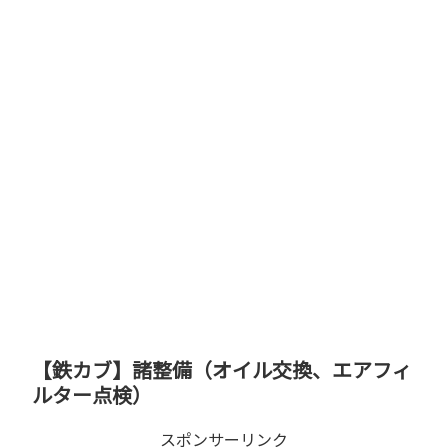
【鉄カブ】諸整備（オイル交換、エアフィ
ルター点検）
スポンサーリンク