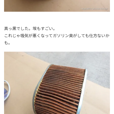
真っ黒でした。埃もすごい。
これじゃ吸気が悪くなってガソリン臭がしても仕方ないか
も。