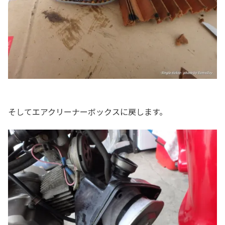
そしてエアクリーナーボックスに戻します。