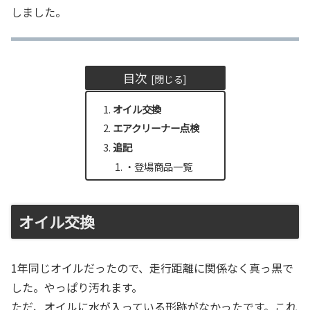
しました。
目次
オイル交換
エアクリーナー点検
追記
・登場商品一覧
オイル交換
1年同じオイルだったので、走行距離に関係なく真っ黒で
した。やっぱり汚れます。
ただ、オイルに水が入っている形跡がなかったです。これ