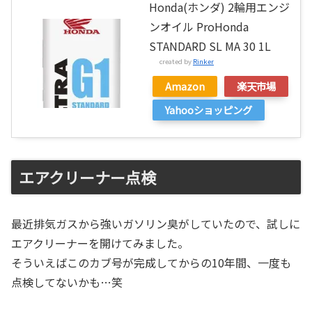
Honda(ホンダ) 2輪用エンジ
ンオイル ProHonda
STANDARD SL MA 30 1L
created by
Rinker
Amazon
楽天市場
Yahooショッピング
エアクリーナー点検
最近排気ガスから強いガソリン臭がしていたので、試しに
エアクリーナーを開けてみました。
そういえばこのカブ号が完成してからの10年間、一度も
点検してないかも…笑