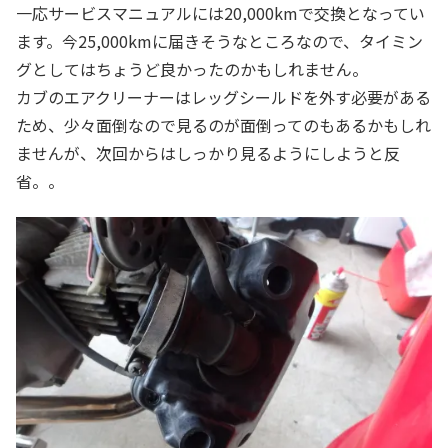
一応サービスマニュアルには20,000kmで交換となってい
ます。今25,000kmに届きそうなところなので、タイミン
グとしてはちょうど良かったのかもしれません。
カブのエアクリーナーはレッグシールドを外す必要がある
ため、少々面倒なので見るのが面倒ってのもあるかもしれ
ませんが、次回からはしっかり見るようにしようと反
省。。