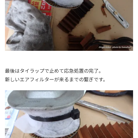
最後はタイラップで止めて応急処置の完了。
新しいエアフィルターが来るまでの繋ぎです。