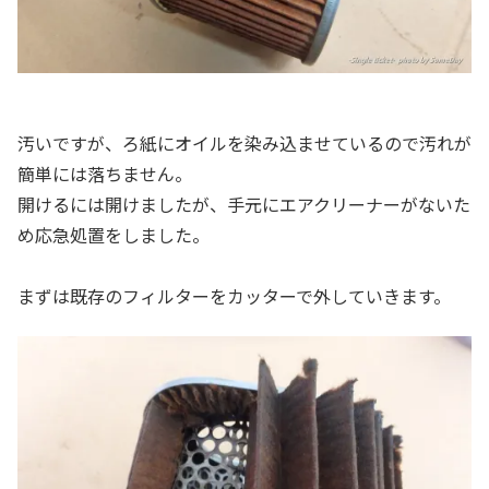
汚いですが、ろ紙にオイルを染み込ませているので汚れが
簡単には落ちません。
開けるには開けましたが、手元にエアクリーナーがないた
め応急処置をしました。
まずは既存のフィルターをカッターで外していきます。