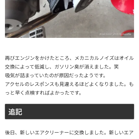
再びエンジンをかけたところ、メカニカルノイズはオイル
交換によって低減し、ガソリン臭が消えました。笑
吸気が詰まっていたのが原因だったようです。
アクセルのレスポンスも見違えるほどよくなりました。も
っと早く点検すればよかったです。
追記
後日、新しいエアクリーナーに交換しました。新しいエア