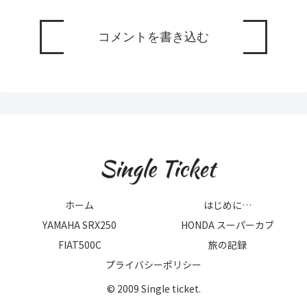
コメントを書き込む
ホーム
はじめに…
YAMAHA SRX250
HONDA スーパーカブ
FIAT500C
旅の記録
プライバシーポリシー
© 2009 Single ticket.