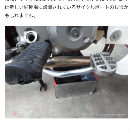
は新しい駐輪場に設置されているサイクルポートのお陰か
もしれません。