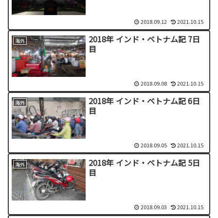
2018.09.12
2021.10.15
2018年 インド・ベトナム記 7日
海外
目
2018.09.08
2021.10.15
2018年 インド・ベトナム記 6日
海外
目
2018.09.05
2021.10.15
2018年 インド・ベトナム記 5日
海外
目
2018.09.03
2021.10.15