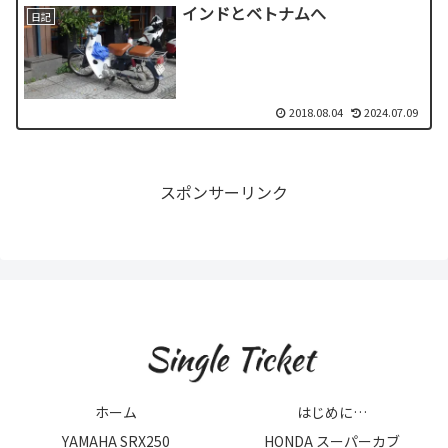
インドとベトナムへ
日記
2018.08.04
2024.07.09
スポンサーリンク
ホーム
はじめに…
YAMAHA SRX250
HONDA スーパーカブ