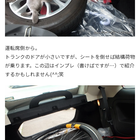
運転席側から。
トランクのドアが小さいですが、シートを倒せば結構荷物
が乗ります。この辺はインプレ（書けばですが…）で紹介
するかもしれません(^^;笑