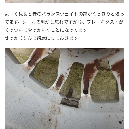
よーく見ると昔のバランスウェイトの跡がくっきりと残っ
てます。シールの剥がし忘れですかね、ブレーキダストが
くっついてやっかいなことになってます。
せっかくなんで綺麗にしておきます。