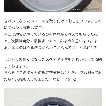
きれいになったホイールを取り付けておしまいです。これ
にてパンク修理は完了。
今回は親父がやっているのを見ながら教えてもらったの
で、次回は自分で最後までやってみようと思います。ま
ぁ、願うのはやる機会がないことなんですけどね(^^;笑
しばらくお世話になったスペアタイヤもきれいにして収納
しておきます。
ちなみにこのタイヤの規定空気圧は2.8kPa。でも測ってみ
たら4.2kPaも入ってました。なぜ…？(-_-;)