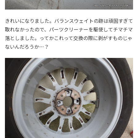
きれいになりました。バランスウェイトの跡は頑固すぎて
取れなかったので、パーツクリーナーを駆使してチマチマ
落としました。ってかこれって交換の際に剥がすものじゃ
ないんだろうか…？