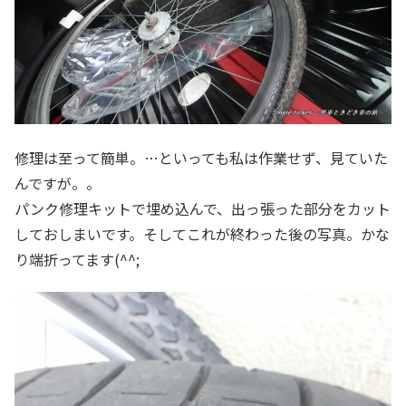
修理は至って簡単。…といっても私は作業せず、見ていた
んですが。。
パンク修理キットで埋め込んで、出っ張った部分をカット
しておしまいです。そしてこれが終わった後の写真。かな
り端折ってます(^^;