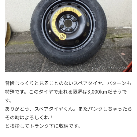
普段じっくりと見ることのないスペアタイヤ。パターンも
特殊です。このタイヤで走れる限界は3,000kmだそうで
す。
ありがとう、スペアタイヤくん。またパンクしちゃったら
その時はよろしくね！
と挨拶してトランク下に収納です。