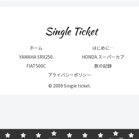
ホーム
はじめに…
YAMAHA SRX250
HONDA スーパーカブ
FIAT500C
旅の記録
プライバシーポリシー
© 2009 Single ticket.
ツーリン
キャンプ関