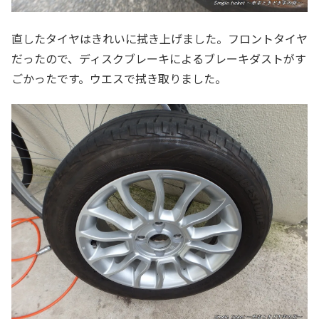
直したタイヤはきれいに拭き上げました。フロントタイヤ
だったので、ディスクブレーキによるブレーキダストがす
ごかったです。ウエスで拭き取りました。