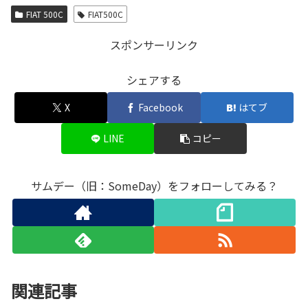
FIAT 500C
FIAT500C
スポンサーリンク
シェアする
X
Facebook
はてブ
LINE
コピー
サムデー（旧：SomeDay）をフォローしてみる？
関連記事