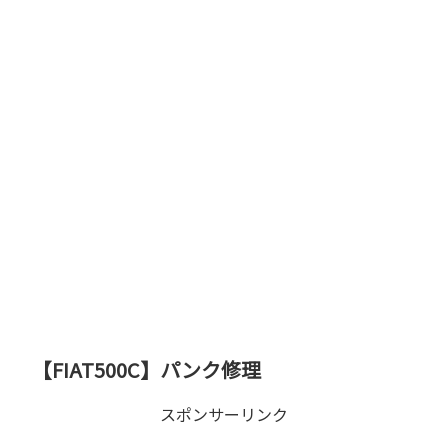
【FIAT500C】パンク修理
スポンサーリンク