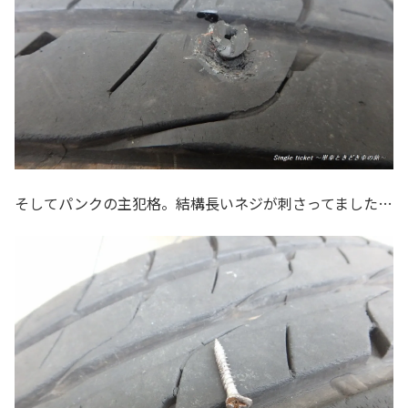
そしてパンクの主犯格。結構長いネジが刺さってました…