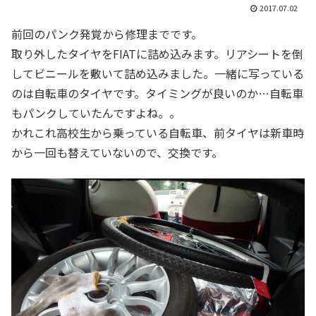
2017.07.02
前回のパンク発覚から修理までです。
取り外したタイヤをFIATに詰め込みます。リアシートを倒
してビニールを敷いて詰め込みました。一緒に写っている
のは自転車のタイヤです。タイミングが良いのか…自転車
もパンクしていたんですよね。。
かれこれ高校生から乗っている自転車、前タイヤは新車時
から一回も替えていないので、交換です。