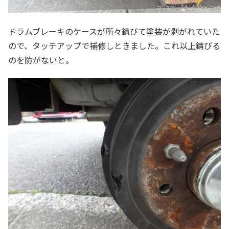
ドラムブレーキのケースが所々錆びて塗装が剥がれていた
ので、タッチアップで補修しときました。これ以上錆びる
のを防がないと。