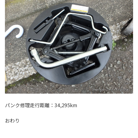
パンク修理走行距離：34,295km
おわり