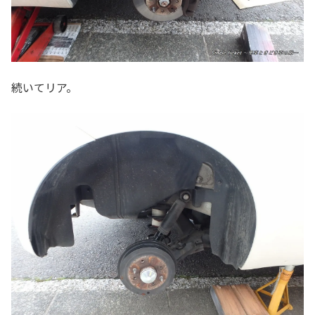
続いてリア。