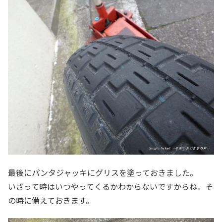
最後にパンタジャッキにグリスを塗っておきました。
いざって時はいつやってくるかわからないですからね。そ
の時に備えておきます。