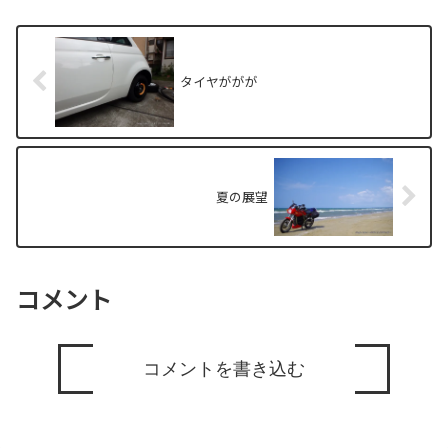
タイヤががが
夏の展望
コメント
コメントを書き込む