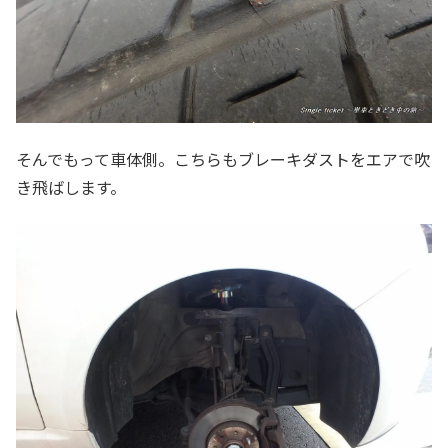
そんでもって車体側。こちらもブレーキダストをエアで吹
き飛ばします。