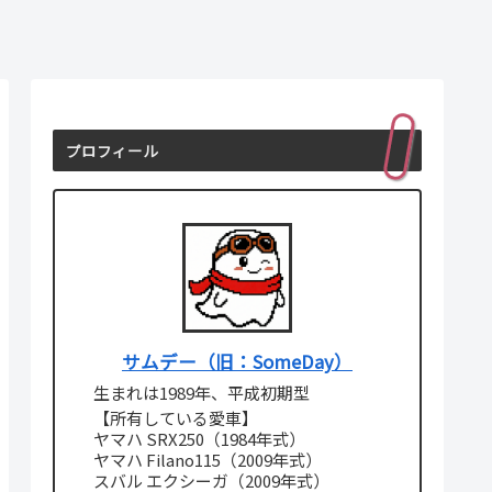
プロフィール
サムデー（旧：SomeDay）
生まれは1989年、平成初期型
【所有している愛車】
ヤマハ SRX250（1984年式）
ヤマハ Filano115（2009年式）
スバル エクシーガ（2009年式）