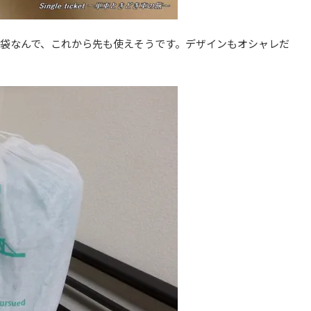
袋なんで、これから先も使えそうです。デザインもオシャレだ