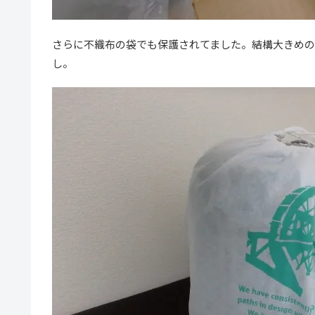
さらに不織布の袋でも保護されてました。結構大きめの
し。