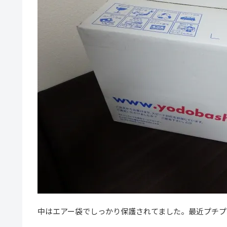
中はエアー袋でしっかり保護されてました。最近プチプ