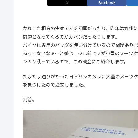
X
Facebook
かれこれ相方の実家である四国だったり、昨年は九州に
問題となってくるのがカバンだったりします。
バイクは専用のバッグを使い分けているので問題あり
持ってないなぁ…と感じ、少し前ですが小型のスーツ
ンガン使っているので、この機会にご紹介します。
たまたま通りがかったヨドバシカメラに大量のスーツ
を見つけたので注文しました。
到着。