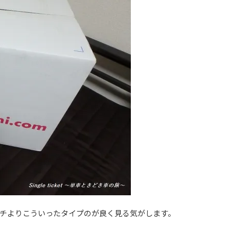
チよりこういったタイプのが良く見る気がします。