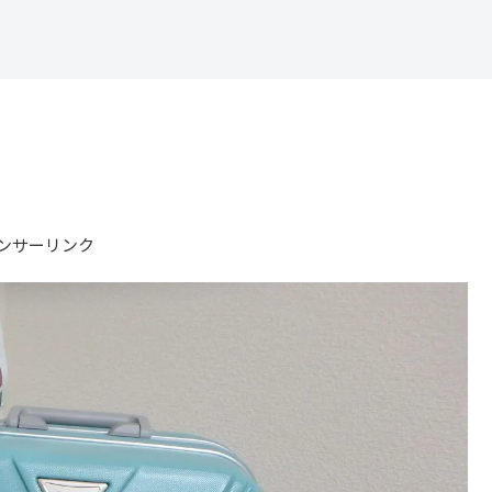
ンサーリンク