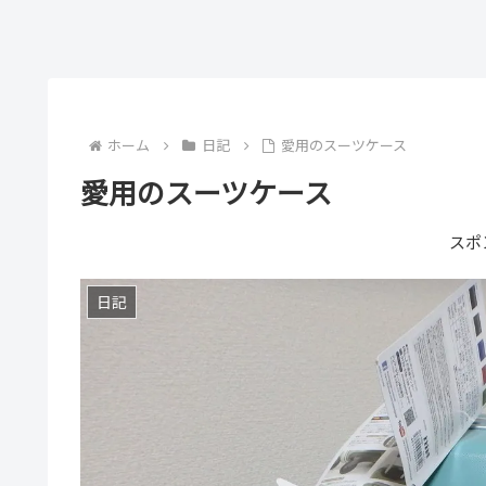
ホーム
日記
愛用のスーツケース
愛用のスーツケース
スポ
日記