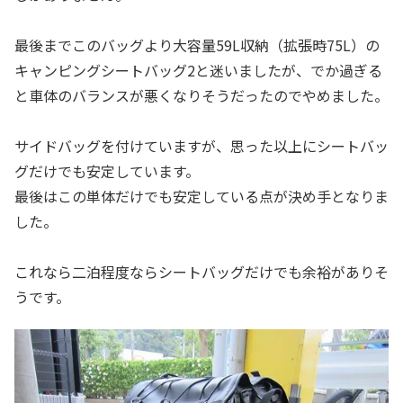
最後までこのバッグより大容量59L収納（拡張時75L）の
キャンピングシートバッグ2と迷いましたが、でか過ぎる
と車体のバランスが悪くなりそうだったのでやめました。
サイドバッグを付けていますが、思った以上にシートバッ
グだけでも安定しています。
最後はこの単体だけでも安定している点が決め手となりま
した。
これなら二泊程度ならシートバッグだけでも余裕がありそ
うです。