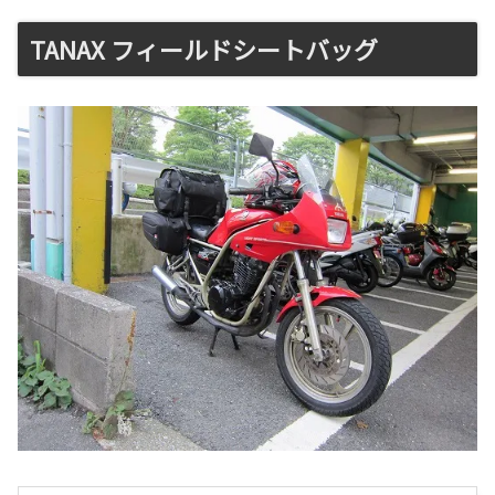
TANAX フィールドシートバッグ