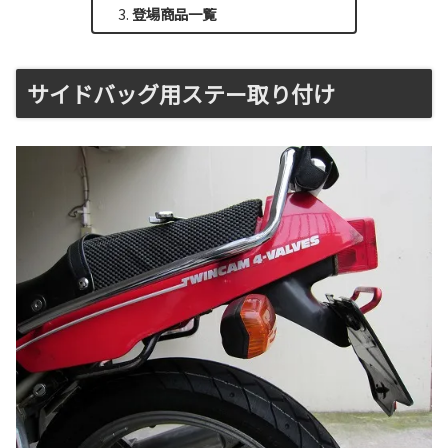
登場商品一覧
サイドバッグ用ステー取り付け