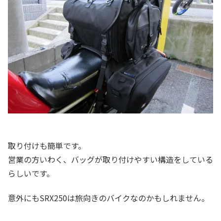
取り付けも簡単です。
営業の方いわく、バッグが取り付けやすい構造をしている
らしいです。
意外にもSRX250は旅向きのバイクなのかもしれません。