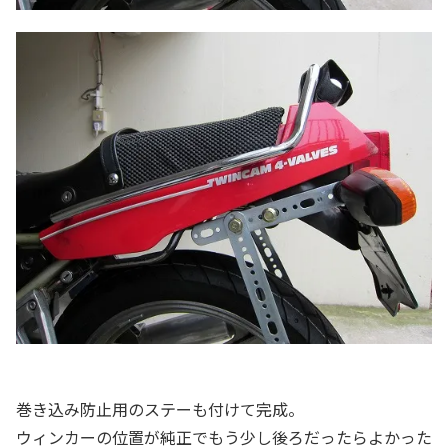
巻き込み防止用のステーも付けて完成。
ウィンカーの位置が純正でもう少し後ろだったらよかった