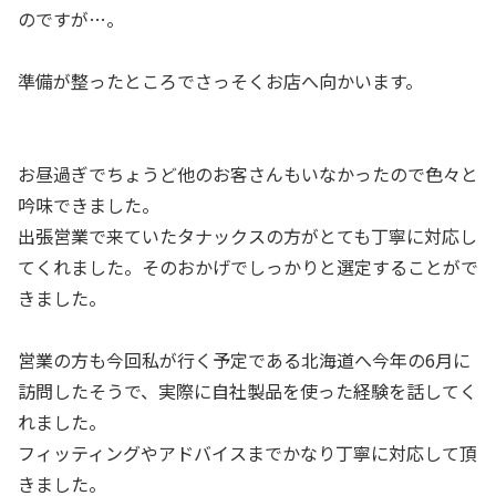
のですが…。
準備が整ったところでさっそくお店へ向かいます。
お昼過ぎでちょうど他のお客さんもいなかったので色々と
吟味できました。
出張営業で来ていたタナックスの方がとても丁寧に対応し
てくれました。そのおかげでしっかりと選定することがで
きました。
営業の方も今回私が行く予定である北海道へ今年の6月に
訪問したそうで、実際に自社製品を使った経験を話してく
れました。
フィッティングやアドバイスまでかなり丁寧に対応して頂
きました。