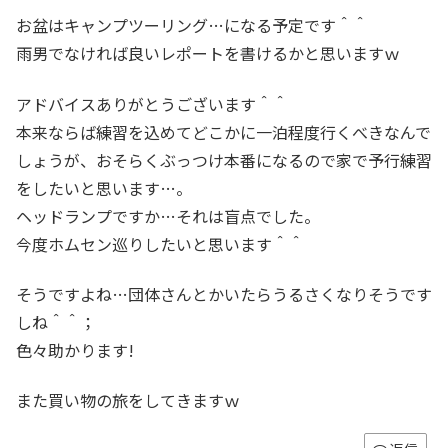
お盆はキャンプツーリング…になる予定です＾＾
雨男でなければ良いレポートを書けるかと思いますｗ
アドバイスありがとうございます＾＾
本来ならば練習を込めてどこかに一泊程度行くべきなんで
しょうが、おそらくぶっつけ本番になるので家で予行練習
をしたいと思います…。
ヘッドランプですか…それは盲点でした。
今度ホムセン巡りしたいと思います＾＾
そうですよね…団体さんとかいたらうるさくなりそうです
しね＾＾；
色々助かります!
また買い物の旅をしてきますｗ