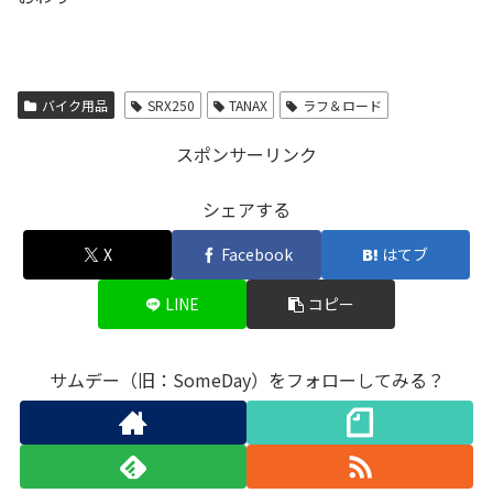
バイク用品
SRX250
TANAX
ラフ＆ロード
スポンサーリンク
シェアする
X
Facebook
はてブ
LINE
コピー
サムデー（旧：SomeDay）をフォローしてみる？