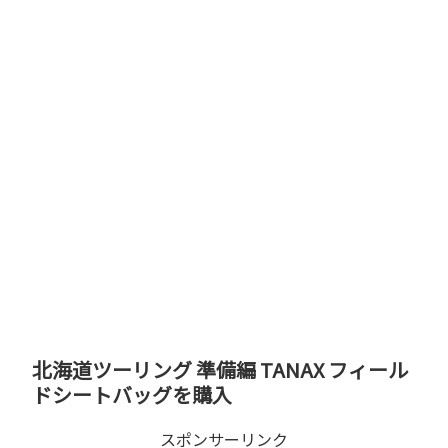
北海道ツーリング 準備編 TANAX フィール
ドシートバッグを購入
スポンサーリンク