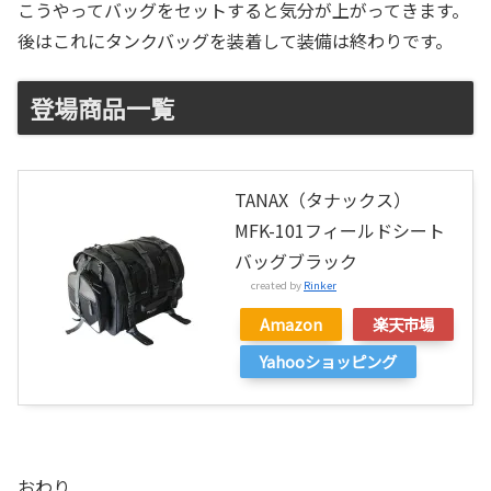
こうやってバッグをセットすると気分が上がってきます。
後はこれにタンクバッグを装着して装備は終わりです。
登場商品一覧
TANAX（タナックス）
MFK-101フィールドシート
バッグブラック
created by
Rinker
Amazon
楽天市場
Yahooショッピング
おわり