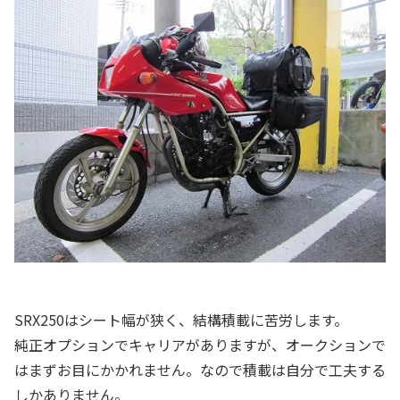
SRX250はシート幅が狭く、結構積載に苦労します。
純正オプションでキャリアがありますが、オークションで
はまずお目にかかれません。なので積載は自分で工夫する
しかありません。