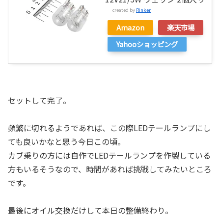
created by
Rinker
Amazon
楽天市場
Yahooショッピング
セットして完了。
頻繁に切れるようであれば、この際LEDテールランプにし
ても良いかなと思う今日この頃。
カブ乗りの方には自作でLEDテールランプを作製している
方もいるそうなので、時間があれば挑戦してみたいところ
です。
最後にオイル交換だけして本日の整備終わり。