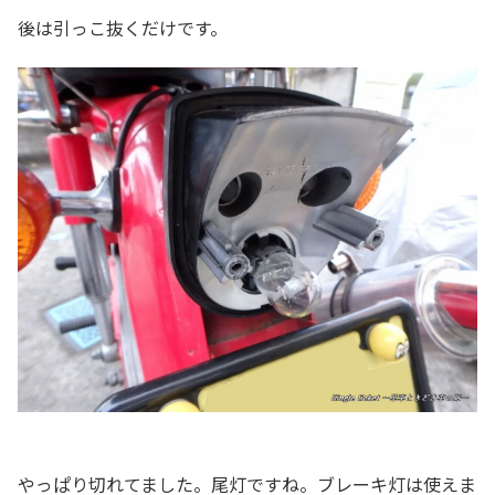
後は引っこ抜くだけです。
やっぱり切れてました。尾灯ですね。ブレーキ灯は使えま