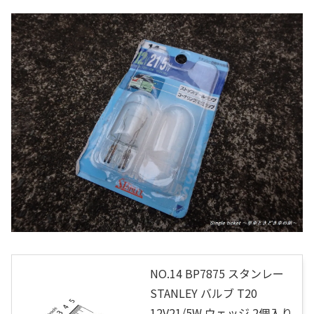
NO.14 BP7875 スタンレー
STANLEY バルブ T20
12V21/5W ウェッジ 2個入り