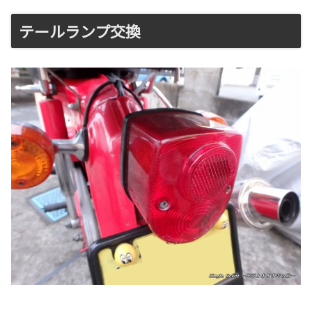
テールランプ交換