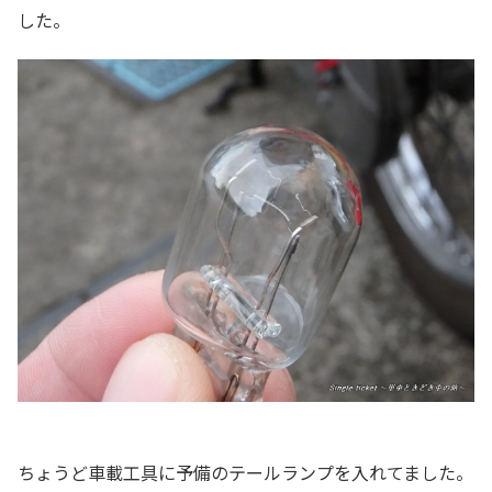
した。
ちょうど車載工具に予備のテールランプを入れてました。