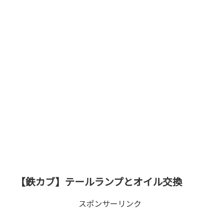
【鉄カブ】テールランプとオイル交換
スポンサーリンク