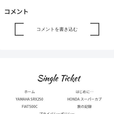
コメント
コメントを書き込む
ホーム
はじめに…
YAMAHA SRX250
HONDA スーパーカブ
FIAT500C
旅の記録
プライバシーポリシー