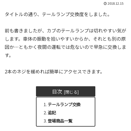
2018.12.15
タイトルの通り、テールランプ交換度をしました。
前も書きましたが、カブのテールランプは切れやすい気が
します。車体の振動を拾いやすいからか、それとも別の原
因か…ともかく夜間の運転では危ないので早急に交換しま
す。
2本のネジを緩めれば簡単にアクセスできます。
目次
テールランプ交換
追記
登場商品一覧