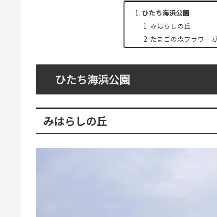
ひたち海浜公園
みはらしの丘
たまごの森フラワー
ひたち海浜公園
みはらしの丘