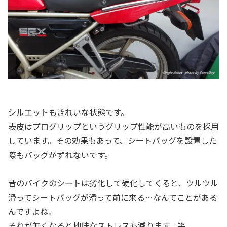
シルエットもきれいな状態です。
表皮はプログリップというグリップ性能が高いものを採用
しています。その効果もあって、シートバッグを設置した
際もバッグがずれないです。
昔のバイクのシートは劣化して硬化してくると、ツルツル
滑ってシートバッグが滑って前に来る…なんてことがある
んですよね。
それが無くなると地味なストレスも減ります。笑