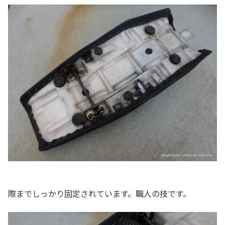
際までしっかり固定されています。職人の技です。