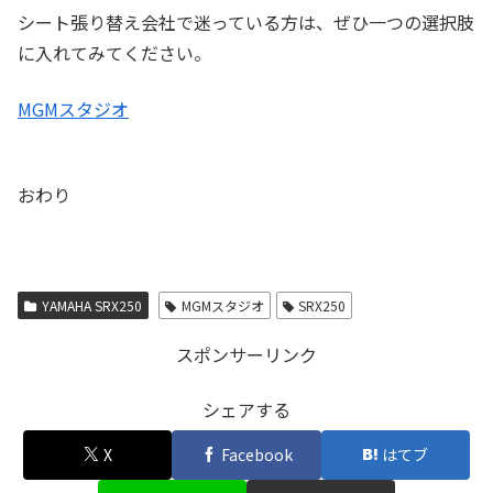
シート張り替え会社で迷っている方は、ぜひ一つの選択肢
に入れてみてください。
MGMスタジオ
おわり
YAMAHA SRX250
MGMスタジオ
SRX250
スポンサーリンク
シェアする
X
Facebook
はてブ