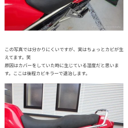
この写真では分かりにくいですが、実はちょっとカビが生
えてます。笑
原因はカバーをしていた時に生じている湿度だと思いま
す。ここは後程カビキラーで退治します。