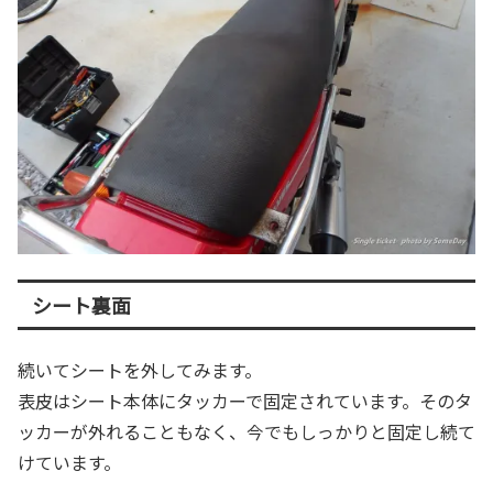
シート裏面
続いてシートを外してみます。
表皮はシート本体にタッカーで固定されています。そのタ
ッカーが外れることもなく、今でもしっかりと固定し続て
けています。