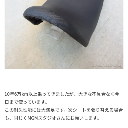
10年6万km以上乗ってきましたが、大きな不具合なく今
日まで使っています。
この耐久性能には大満足です。次シートを張り替える場合
も、同じくMGMスタジオさんにお願いします。