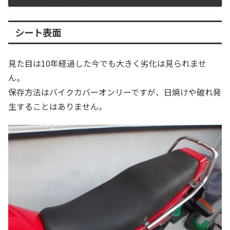
シート表面
見た目は10年経過した今でも大きく劣化は見られませ
ん。
保存方法はバイクカバーオンリーですが、日焼けや破れ発
生することはありません。