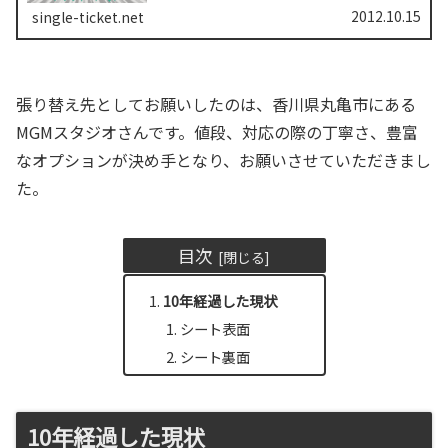
ばっちりなきれいな仕上がりで...
2012.10.15
single-ticket.net
張り替え先としてお願いしたのは、香川県丸亀市にある
MGMスタジオさんです。値段、対応の際の丁寧さ、豊富
なオプションが決め手となり、お願いさせていただきまし
た。
目次
10年経過した現状
シート表面
シート裏面
10年経過した現状