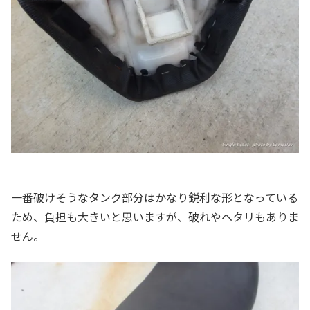
一番破けそうなタンク部分はかなり鋭利な形となっている
ため、負担も大きいと思いますが、破れやヘタリもありま
せん。