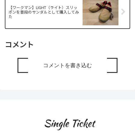
【ワークマン】LIGHT（ライト）スリッ
ポンを普段のサンダルとして購入してみ
た
コメント
コメントを書き込む