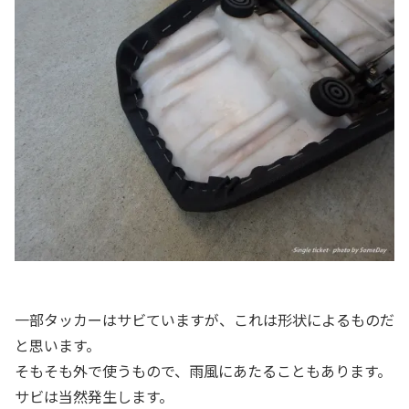
一部タッカーはサビていますが、これは形状によるものだ
と思います。
そもそも外で使うもので、雨風にあたることもあります。
サビは当然発生します。