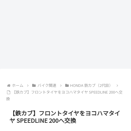
ホーム
バイク関連
HONDA 鉄カブ（2代目）
【鉄カブ】フロントタイヤをヨコハマタイヤ SPEEDLINE 200へ交
換
【鉄カブ】フロントタイヤをヨコハマタイ
ヤ SPEEDLINE 200へ交換