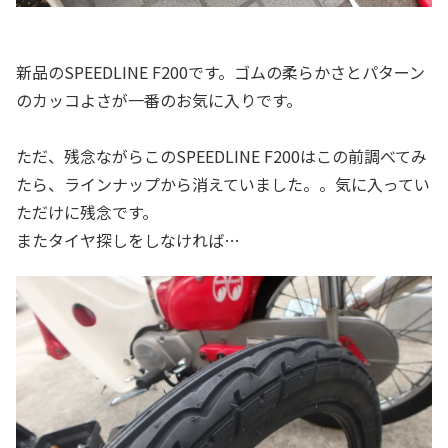
新品のSPEEDLINE F200です。ゴムの柔らかさとパターン
のカッコよさが一番のお気に入りです。
ただ、残念ながらこのSPEEDLINE F200はこの前調べてみ
たら、ラインナップから消えていました。。気に入ってい
ただけに残念です。
またタイヤ探しをしなければ…