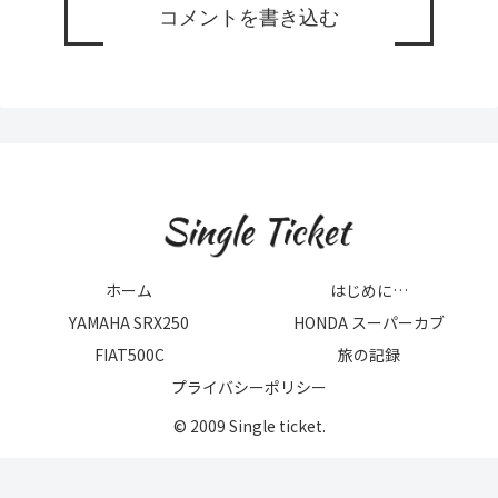
コメントを書き込む
ホーム
はじめに…
YAMAHA SRX250
HONDA スーパーカブ
FIAT500C
旅の記録
プライバシーポリシー
© 2009 Single ticket.