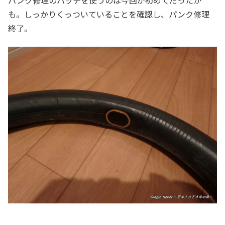
パンク修理のパッチを使うのは今回が初めてだったか
も。しっかりくっついていることを確認し、パンク修理
終了。