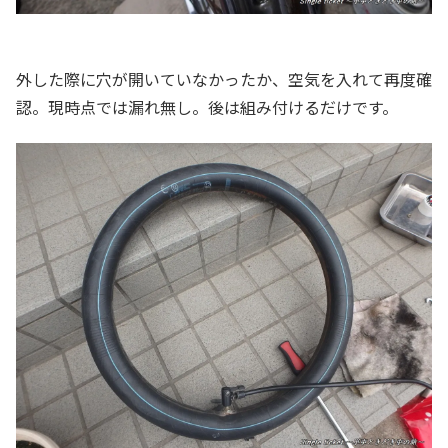
外した際に穴が開いていなかったか、空気を入れて再度確
認。現時点では漏れ無し。後は組み付けるだけです。