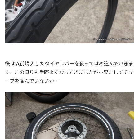
後は以前購入したタイヤレバーを使ってはめ込んでいきま
す。この辺りも手際よくなってきましたが…果たしてチュ
ーブを噛んでいないか…