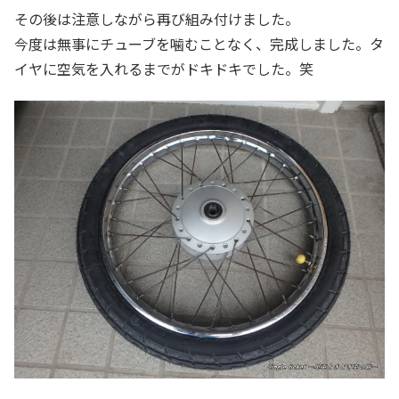
その後は注意しながら再び組み付けました。
今度は無事にチューブを噛むことなく、完成しました。タ
イヤに空気を入れるまでがドキドキでした。笑