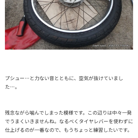
プシュー…と力ない音とともに、空気が抜けていまし
た…。
残念ながら噛んでしまった模様です。この辺りは中々一発
でうまくいきませんね。なるべくタイヤレバーを使わずに
仕上げるのが一番なので、もうちょっと練習したいです。