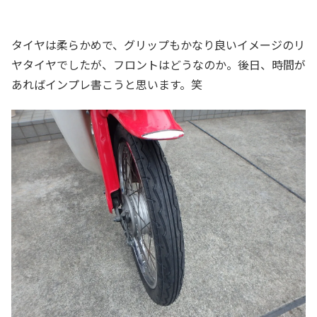
タイヤは柔らかめで、グリップもかなり良いイメージのリ
ヤタイヤでしたが、フロントはどうなのか。後日、時間が
あればインプレ書こうと思います。笑