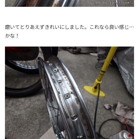
磨いてとりあえずきれいにしました。これなら良い感じ…
かな！