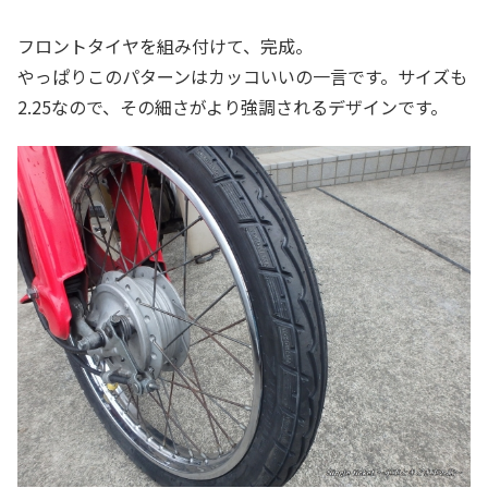
フロントタイヤを組み付けて、完成。
やっぱりこのパターンはカッコいいの一言です。サイズも
2.25なので、その細さがより強調されるデザインです。