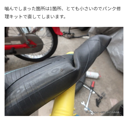
噛んでしまった箇所は1箇所、とても小さいのでパンク修
理キットで直してしまいます。