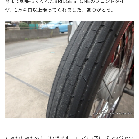
今まで頑張ってくれたBRIDGE STONEのフロントタイ
ヤ。1万キロ以上走ってくれました。ありがとう。
ちゃかちゃか外していきます。エンジン下にパンタジャッ