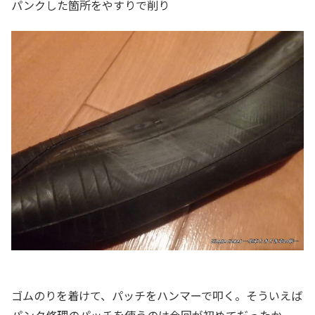
パンクした箇所をやすりで削り
ゴムのりを着けて、パッチをハンマーで叩く。そういえば