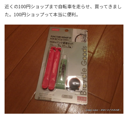
近くの100円ショップまで自転車を走らせ、買ってきまし
た。100円ショップって本当に便利。