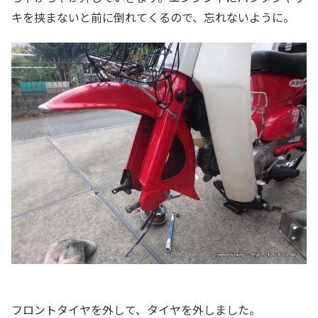
キを挟まないと前に倒れてくるので、忘れないように。
フロントタイヤを外して、タイヤを外しました。