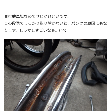
青空駐車場なのでサビがひどいです。
この段階でしっかり取り除かないと、パンクの原因にもな
ります。しっかしすごいなぁ。(^^;