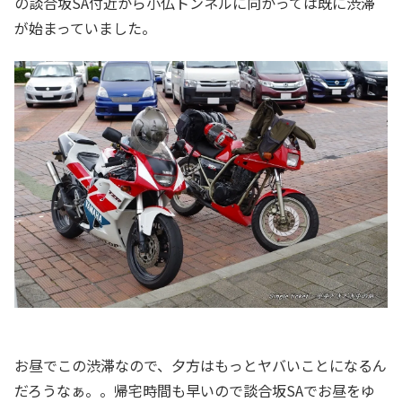
の談合坂SA付近から小仏トンネルに向かっては既に渋滞
が始まっていました。
お昼でこの渋滞なので、夕方はもっとヤバいことになるん
だろうなぁ。。帰宅時間も早いので談合坂SAでお昼をゆ