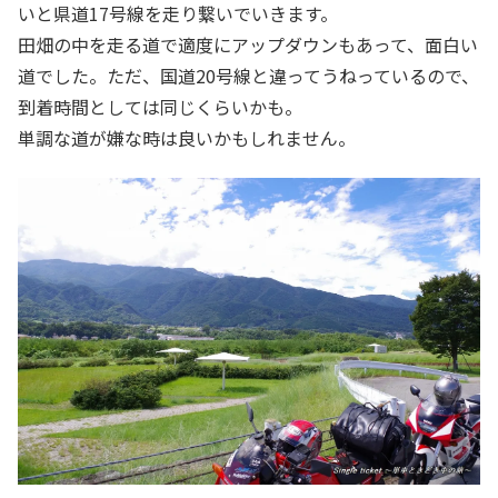
いと県道17号線を走り繋いでいきます。
田畑の中を走る道で適度にアップダウンもあって、面白い
道でした。ただ、国道20号線と違ってうねっているので、
到着時間としては同じくらいかも。
単調な道が嫌な時は良いかもしれません。