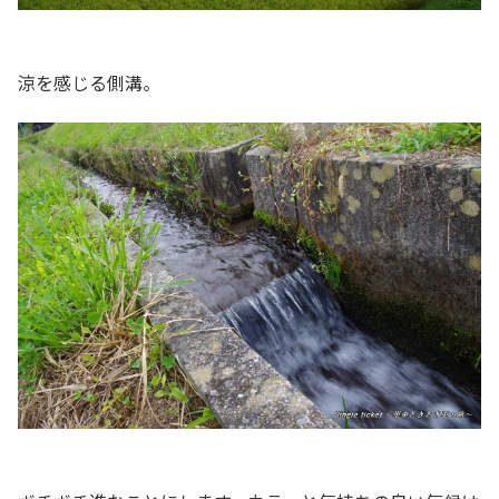
涼を感じる側溝。