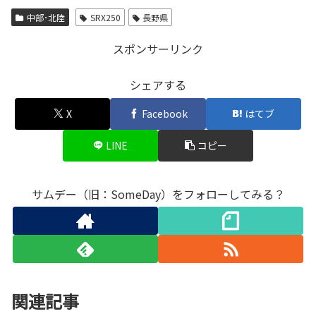
中部･北陸
SRX250
長野県
スポンサーリンク
シェアする
X
Facebook
はてブ
LINE
コピー
サムデー（旧：SomeDay）をフォローしてみる？
関連記事