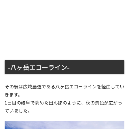
-八ヶ岳エコーライン-
その後は広域農道である八ヶ岳エコーラインを経由してい
きます。
1日目の岐阜で眺めた田んぼのように、秋の景色が広がっ
ていました。