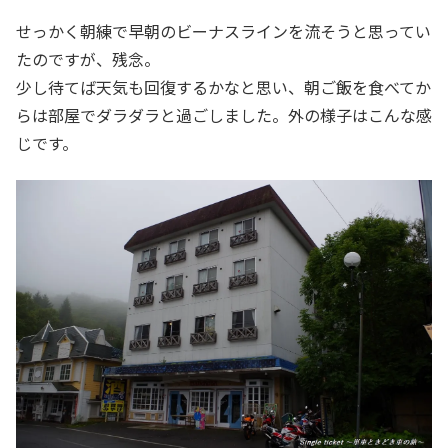
せっかく朝練で早朝のビーナスラインを流そうと思ってい
たのですが、残念。
少し待てば天気も回復するかなと思い、朝ご飯を食べてか
らは部屋でダラダラと過ごしました。外の様子はこんな感
じです。