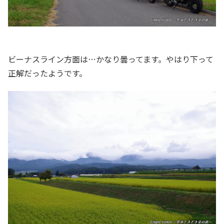
ビーナスライン方面は…かなり曇ってます。やはり下って
正解だったようです。