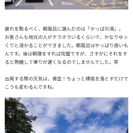
疲れを取るべく、朝風呂に選んだのは「かっぱの湯」。
お客さんも地元の人がチラホラいるくらいで、かなりゆっ
くりと浸かることができました。朝風呂はやっぱり良いも
んです。後は朝寝をすれば完璧ですが、さすがにそれをす
ると熟睡して帰りが遅くなるのでしませんでした。笑
出発する際の天気は、青空！ちょっと標高を落とすだけで
こうも変わるんですね。