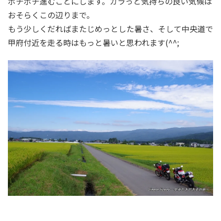
ボチボチ進むことにします。カラっと気持ちの良い気候は
おそらくこの辺りまで。
もう少しくだればまたじめっとした暑さ、そして中央道で
甲府付近を走る時はもっと暑いと思われます(^^;