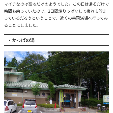
マイチなのは高地だけのようでした。この日は帰るだけで
時間も余っていたので、2日間走りっぱなしで疲れも貯ま
っているだろうということで、近くの共同浴場へ行ってみ
ることにしました。
・かっぱの湯