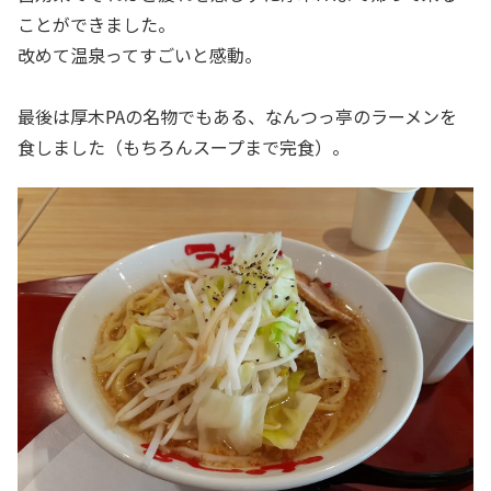
ことができました。
改めて温泉ってすごいと感動。
最後は厚木PAの名物でもある、なんつっ亭のラーメンを
食しました（もちろんスープまで完食）。