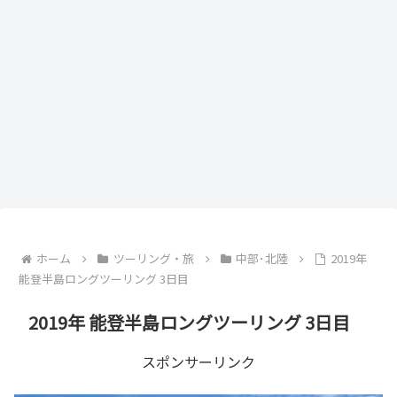
ホーム
ツーリング・旅
中部･北陸
2019年
能登半島ロングツーリング 3日目
2019年 能登半島ロングツーリング 3日目
スポンサーリンク