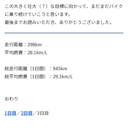
この大きく壮大（？）な目標に向かって、まだまだバイク
に乗り続けていこうと思います。
最後までお読みいただき、ありがとうございました。
走行距離：298km
平均燃費：28.1km/L
総走行距離（3日間）：945km
総平均燃費（3日間）：29.3km/L
おわり
1日目
／
2日目
／3日目