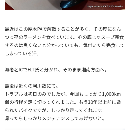
最近はこの厚木PAで解散することが多く、その度になん
つっ亭のラーメンを食べています。心の底じゃスープ完食
するのは良くないと分かっていても、気付いたら完食して
しまっている汗。
海老名ICでH.T氏と分かれ、そのまま湘南方面へ。
最後は近くの河川敷にて。
トラブルは初日のみでしたが、今回もしっかり1,000km
弱の行程を走り切ってくれました。もう30年以上前に造
られたバイクですが、しっかり走ってくれます。
帰ったらしっかりメンテナンスしてあげないと。