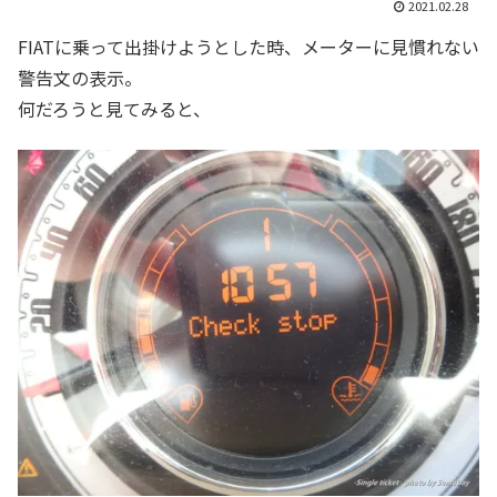
2021.02.28
FIATに乗って出掛けようとした時、メーターに見慣れない
警告文の表示。
何だろうと見てみると、