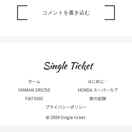
コメントを書き込む
ホーム
はじめに…
YAMAHA SRX250
HONDA スーパーカブ
FIAT500C
旅の記録
プライバシーポリシー
© 2009 Single ticket.