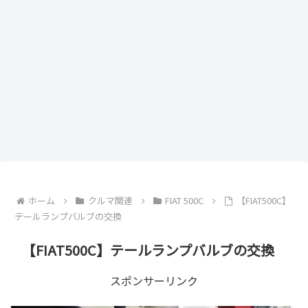
ホーム
クルマ関連
FIAT 500C
【FIAT500C】
テールランプバルブの交換
【FIAT500C】テールランプバルブの交換
スポンサーリンク