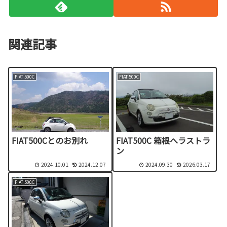
関連記事
FIAT 500C
FIAT 500C
FIAT500Cとのお別れ
FIAT500C 箱根へラストラ
ン
2024.10.01
2024.12.07
2024.09.30
2026.03.17
FIAT 500C