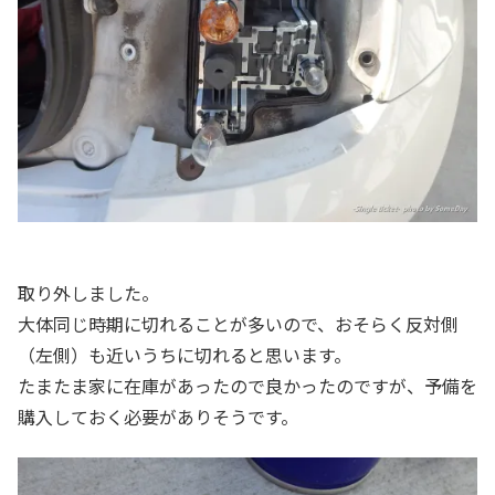
取り外しました。
大体同じ時期に切れることが多いので、おそらく反対側
（左側）も近いうちに切れると思います。
たまたま家に在庫があったので良かったのですが、予備を
購入しておく必要がありそうです。