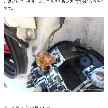
が剥がれていきました。こちらも近い内に交換になりそう
です。
テールランプの交換でした。