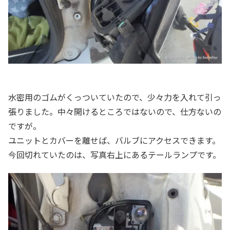
水密用のゴムがくっついていたので、少々力を入れて引っ
張りました。中々開けるところではないので、仕方ないの
ですが。
ユニットとカバーを離せば、バルブにアクセスできます。
今回切れていたのは、写真右上にあるテールランプです。