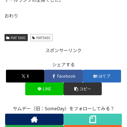
おわり
FIAT 500C
FIAT500C
スポンサーリンク
シェアする
X
Facebook
はてブ
LINE
コピー
サムデー（旧：SomeDay）をフォローしてみる？