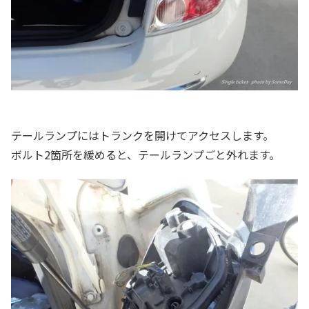
テールランプにはトランクを開けてアクセスします。
ボルト2箇所を緩めると、テールランプごと外れます。