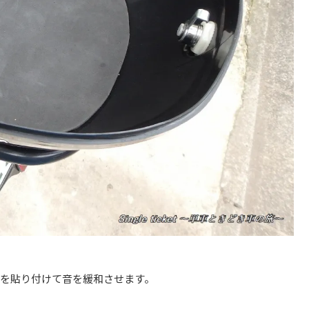
を貼り付けて音を緩和させます。