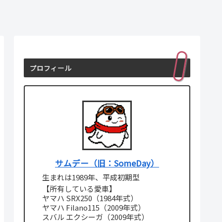
プロフィール
サムデー（旧：SomeDay）
生まれは1989年、平成初期型
【所有している愛車】
ヤマハ SRX250（1984年式）
ヤマハ Filano115（2009年式）
スバル エクシーガ（2009年式）