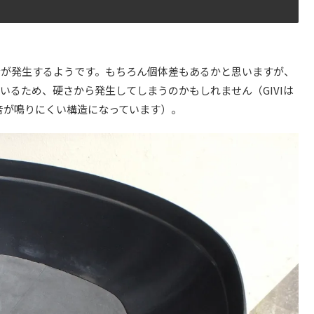
音が発生するようです。もちろん個体差もあるかと思いますが、
いるため、硬さから発生してしまうのかもしれません（GIVIは
音が鳴りにくい構造になっています）。