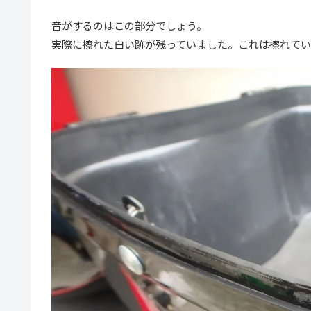
音がするのはこの部分でしょう。
実際に擦れた白い跡が残っていました。これは擦れてい