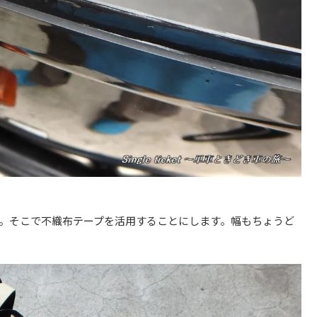
す。そこで不織布テープを活用することにします。幅もちょうど