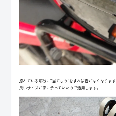
擦れている部分に“当てもの”をすれば音がなくなりま
良いサイズが家に余っていたので活用します。