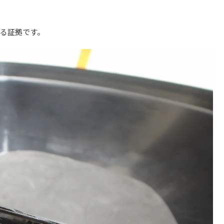
る証拠です。