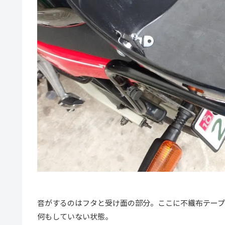
音がするのはフタと受け面の部分。ここに不織布テープ
何もしていない状態。