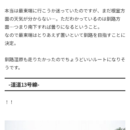
本当は最東端に行こうか迷っていたのですが、まだ根室方
面の天気が分からない…。ただわかっているのは釧路方
面…つまり南下すれば曇りになるということ。
なので最東端はとりあえず置いといて釧路を目指すことに
決定。
釧路湿原も走りたかったのでちょうどいいルートになりそ
うです。
-道道13号線-
！！