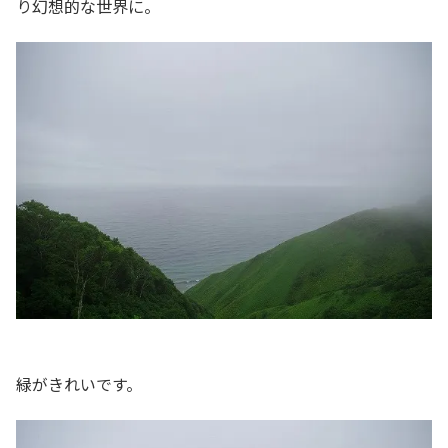
り幻想的な世界に。
緑がきれいです。