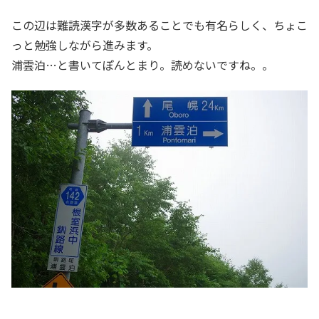
この辺は難読漢字が多数あることでも有名らしく、ちょこ
っと勉強しながら進みます。
浦雲泊…と書いてぽんとまり。読めないですね。。