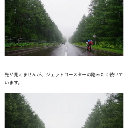
先が見えませんが、ジェットコースターの路みたく続いて
います。