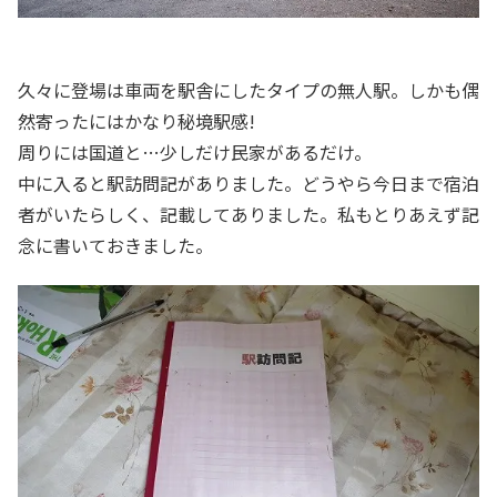
久々に登場は車両を駅舎にしたタイプの無人駅。しかも偶
然寄ったにはかなり秘境駅感!
周りには国道と…少しだけ民家があるだけ。
中に入ると駅訪問記がありました。どうやら今日まで宿泊
者がいたらしく、記載してありました。私もとりあえず記
念に書いておきました。