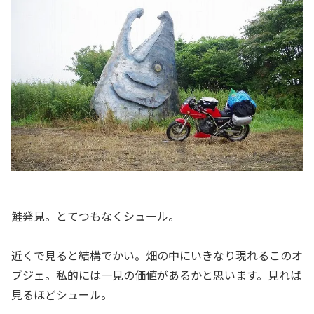
鮭発見。とてつもなくシュール。
近くで見ると結構でかい。畑の中にいきなり現れるこのオ
ブジェ。私的には一見の価値があるかと思います。見れば
見るほどシュール。