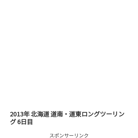
2013年 北海道 道南・道東ロングツーリン
グ 6日目
スポンサーリンク