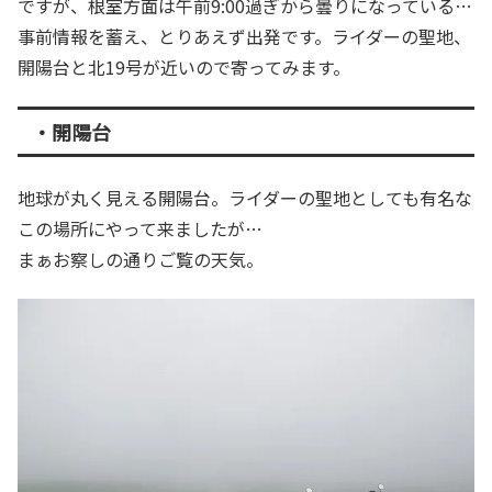
ですが、根室方面は午前9:00過ぎから曇りになっている…
事前情報を蓄え、とりあえず出発です。ライダーの聖地、
開陽台と北19号が近いので寄ってみます。
・開陽台
地球が丸く見える開陽台。ライダーの聖地としても有名な
この場所にやって来ましたが…
まぁお察しの通りご覧の天気。