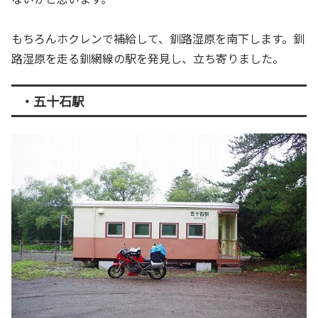
もちろんホクレンで補給して、釧路湿原を南下します。釧
路湿原を走る釧網線の駅を発見し、立ち寄りました。
・五十石駅