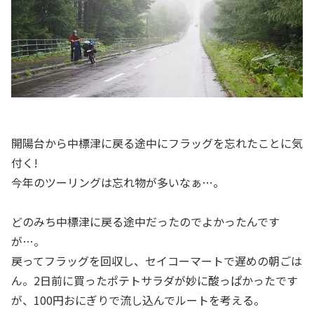
開陽台から中標津に戻る途中にフラッグを忘れたことに気
付く!
今年のツーリングは忘れ物が多いなぁ…。
どのみち中標津に戻る途中だったのでよかったんです
が…。
戻ってフラッグを回収し、セイコーマートで遅めの朝ごは
ん。2日前に買ったポテトサラダが妙に酸っぱかったです
が、100円おにぎりで流し込んでルートを考える。