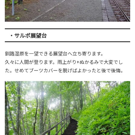
・サルボ展望台
釧路湿原を一望できる展望台へ立ち寄ります。
久々に人間が登ります。雨上がり+ぬかるみで大変でし
た。せめてブーツカバーを脱げばよかったと後で後悔。