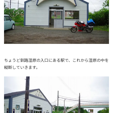
ちょうど釧路湿原の入口にある駅で、これから湿原の中を
縦断していきます。