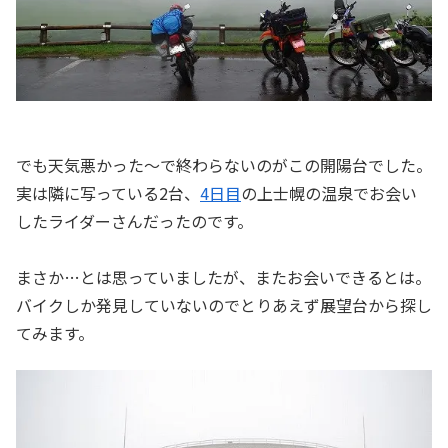
でも天気悪かった～で終わらないのがこの開陽台でした。
実は隣に写っている2台、
4日目
の上士幌の温泉でお会い
したライダーさんだったのです。
まさか…とは思っていましたが、またお会いできるとは。
バイクしか発見していないのでとりあえず展望台から探し
てみます。