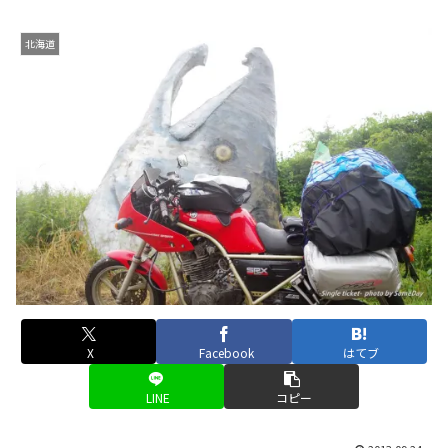
北海道
X
Facebook
はてブ
LINE
コピー