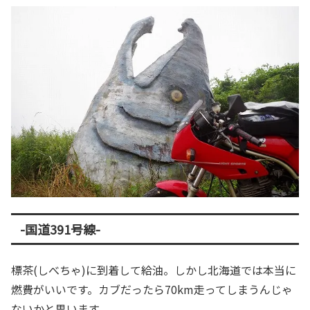
-国道391号線-
標茶(しべちゃ)に到着して給油。しかし北海道では本当に
燃費がいいです。カブだったら70km走ってしまうんじゃ
ないかと思います。