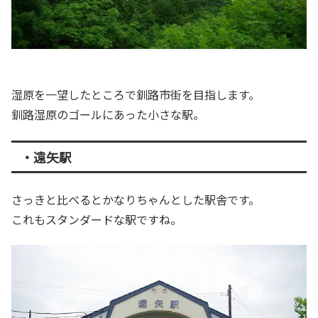
湿原を一望したところで釧路市街を目指します。
釧路湿原のゴールにあった小さな駅。
・遠矢駅
さっきと比べるとかなりちゃんとした駅舎です。
これもスタンダードな駅ですね。