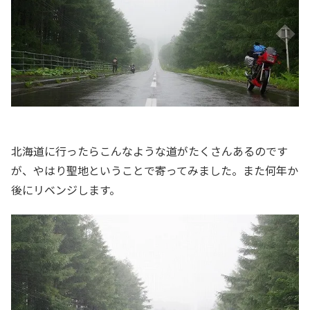
北海道に行ったらこんなような道がたくさんあるのです
が、やはり聖地ということで寄ってみました。また何年か
後にリベンジします。