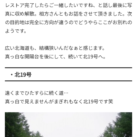
レストア完了したらご一緒したいですね、と話し最後に写
真に収め解散。相方さんともお話をさせて頂きました。次
の目的地は完全に方向が違うのでどうやらここがお別れの
ようです。
広い北海道も、結構狭いんだなぁと感じます。
真っ白な開陽台を後にして、続いて北19号へ。
・北19号
遠くまでひたすらに続く道…
真っ白で見えませんがまぎれもなく北19号です笑