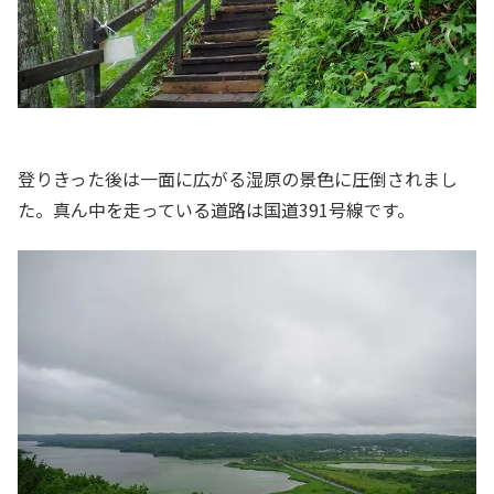
登りきった後は一面に広がる湿原の景色に圧倒されまし
た。真ん中を走っている道路は国道391号線です。