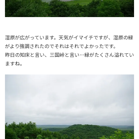
湿原が広がっています。天気がイマイチですが、湿原の緑
がより強調されたのでそれはそれでよかったです。
昨日の知床と言い、三国峠と言い…緑がたくさん溢れてい
ますね。