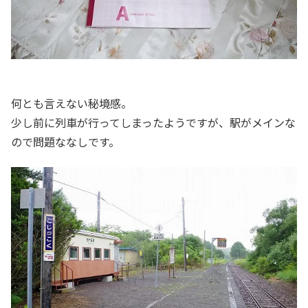
何とも言えない秘境感。
少し前に列車が行ってしまったようですが、駅がメインな
ので問題ななしです。