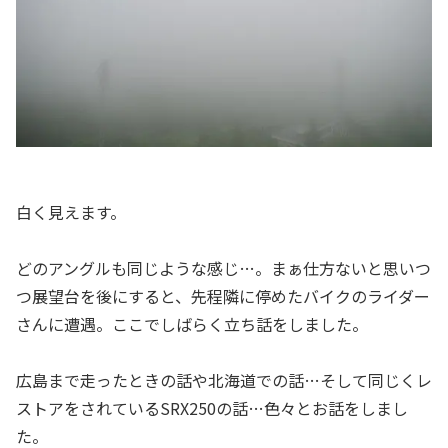
白く見えます。
どのアングルも同じような感じ…。まぁ仕方ないと思いつ
つ展望台を後にすると、先程隣に停めたバイクのライダー
さんに遭遇。ここでしばらく立ち話をしました。
広島まで走ったときの話や北海道での話…そして同じくレ
ストアをされているSRX250の話…色々とお話をしまし
た。