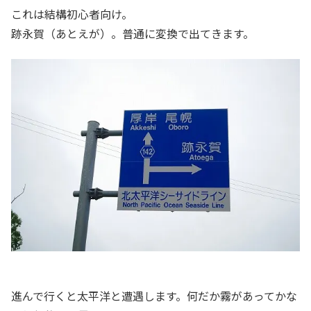
これは結構初心者向け。
跡永賀（あとえが）。普通に変換で出てきます。
進んで行くと太平洋と遭遇します。何だか霧があってかな