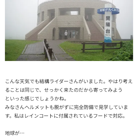
こんな天気でも結構ライダーさんがいました。やはり考え
ることは同じで、せっかく来たのだから寄ってみよう
といった感じでしょうかね。
みなさんヘルメットも脱がずに完全防備で見学していま
す。私はレインコートに付属されているフードで対応。
地球が…