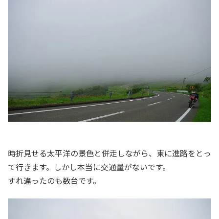
時折見せる太平洋の景色と併走しながら、東に進路をとっ
て行きます。しかし本当に交通量がないです。
すれ違ったのも数台です。