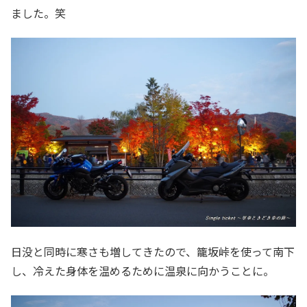
ました。笑
日没と同時に寒さも増してきたので、籠坂峠を使って南下
し、冷えた身体を温めるために温泉に向かうことに。