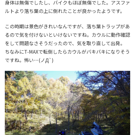
身体は無傷でしたし、バイクもほぼ無傷でした。アスファ
ルトより落ち葉の上に倒れたことが良かったようです。
この時期は景色がきれいなんですが、落ち葉トラップがあ
るので気を付けないといけないですね。カウルに動作確認
をして問題なさそうだったので、気を取り直して出発。
ちなみにT-MAXで転倒したらカウルがバキバキになりそう
ですね。怖い…(ノД`)