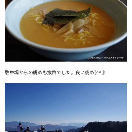
駐車場からの眺めも抜群でした。良い眺め(^^♪