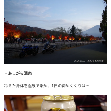
・あしがら温泉
冷えた身体を温泉で暖め、1日の締めくくりは…