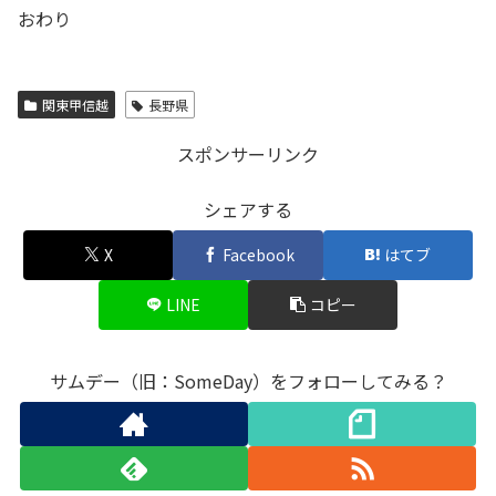
おわり
関東甲信越
長野県
スポンサーリンク
シェアする
X
Facebook
はてブ
LINE
コピー
サムデー（旧：SomeDay）をフォローしてみる？