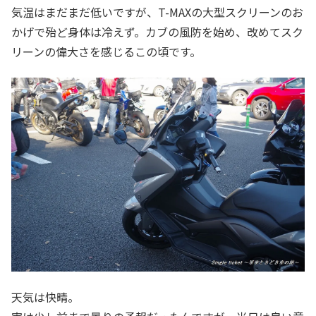
気温はまだまだ低いですが、T-MAXの大型スクリーンのお
かげで殆ど身体は冷えず。カブの風防を始め、改めてスク
リーンの偉大さを感じるこの頃です。
天気は快晴。