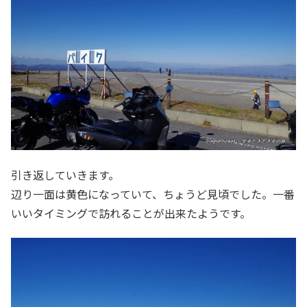
引き返していきます。
辺り一面は黄色になっていて、ちょうど見頃でした。一番
いいタイミングで訪れることが出来たようです。