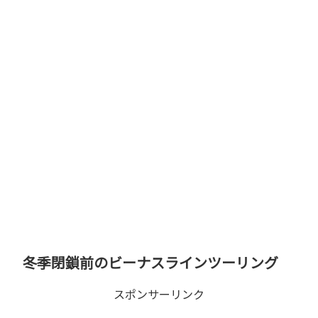
冬季閉鎖前のビーナスラインツーリング
スポンサーリンク