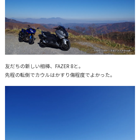
友だちの新しい相棒、FAZER 8と。
先程の転倒でカウルはかすり傷程度でよかった。