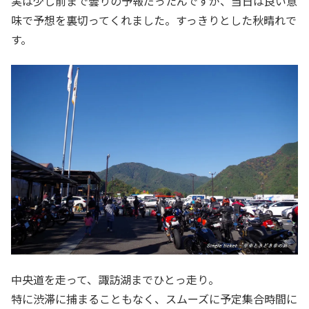
実は少し前まで曇りの予報だったんですが、当日は良い意
味で予想を裏切ってくれました。すっきりとした秋晴れで
す。
中央道を走って、諏訪湖までひとっ走り。
特に渋滞に捕まることもなく、スムーズに予定集合時間に