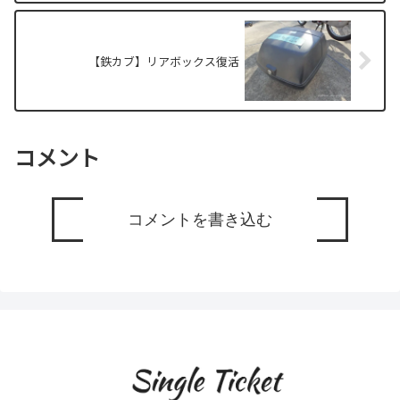
【鉄カブ】リアボックス復活
コメント
コメントを書き込む