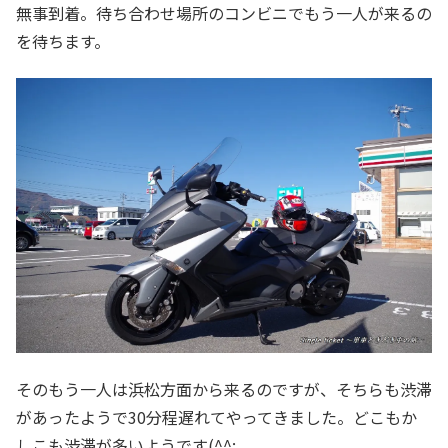
無事到着。待ち合わせ場所のコンビニでもう一人が来るの
を待ちます。
そのもう一人は浜松方面から来るのですが、そちらも渋滞
があったようで30分程遅れてやってきました。どこもか
しこも渋滞が多いようです(^^;