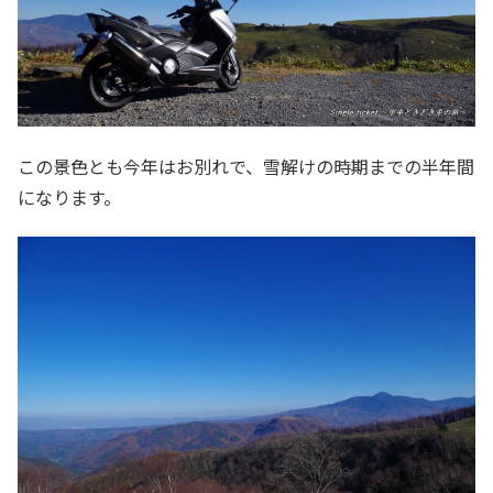
この景色とも今年はお別れで、雪解けの時期までの半年間
になります。