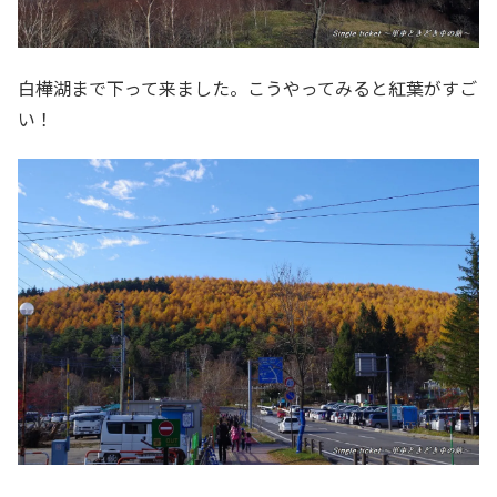
白樺湖まで下って来ました。こうやってみると紅葉がすご
い！