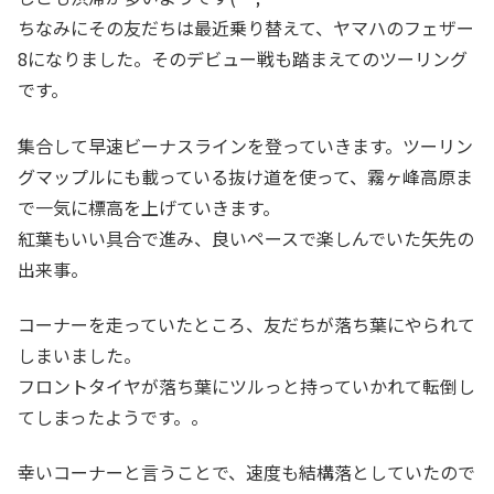
ちなみにその友だちは最近乗り替えて、ヤマハのフェザー
8になりました。そのデビュー戦も踏まえてのツーリング
です。
集合して早速ビーナスラインを登っていきます。ツーリン
グマップルにも載っている抜け道を使って、霧ヶ峰高原ま
で一気に標高を上げていきます。
紅葉もいい具合で進み、良いペースで楽しんでいた矢先の
出来事。
コーナーを走っていたところ、友だちが落ち葉にやられて
しまいました。
フロントタイヤが落ち葉にツルっと持っていかれて転倒し
てしまったようです。。
幸いコーナーと言うことで、速度も結構落としていたので