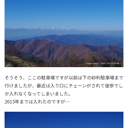
そうそう、ここの駐車場ですが以前は下の砂利駐車場まで
行けましたが、最近は入り口にチェーンがされて徒歩でし
か入れなくなってしまいました。
2015年までは入れたのですが…