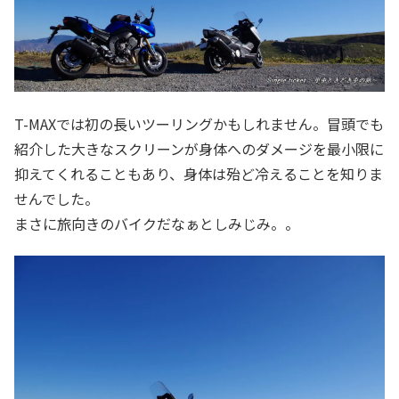
T-MAXでは初の長いツーリングかもしれません。冒頭でも
紹介した大きなスクリーンが身体へのダメージを最小限に
抑えてくれることもあり、身体は殆ど冷えることを知りま
せんでした。
まさに旅向きのバイクだなぁとしみじみ。。