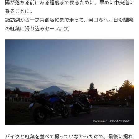
陽が落ちる前にある程度まで戻るために、早めに中央道に
乗ることに。
諏訪湖から一之宮御坂ICまで走って、河口湖へ。日没間際
の紅葉に滑り込みセーフ。笑
バイクと紅葉を並べて撮っていなかったので、最後に撮れ