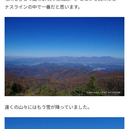
ナスラインの中で一番だと思います。
遠くの山々にはもう雪が降っていました。