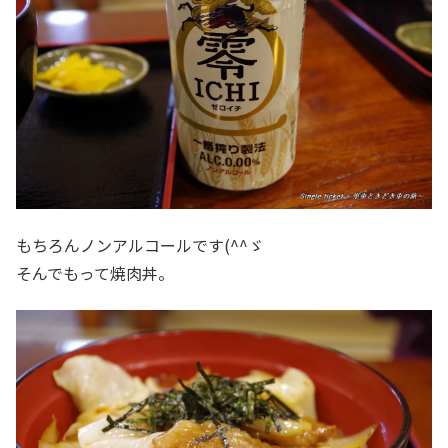
もちろんノンアルコールです(^^ゞ
そんでもって焼肉丼。