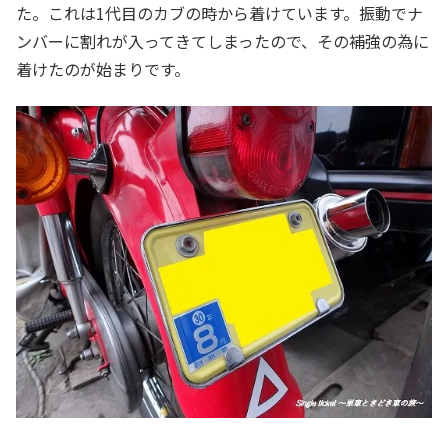
た。これは1代目のカブの時から着けています。振動でナ
ンバーに割れが入ってきてしまったので、その補強の為に
着けたのが始まりです。