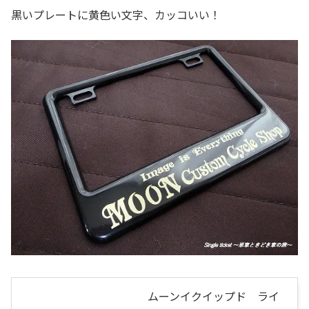
黒いプレートに黄色い文字、カッコいい！
ムーンイクイップド ライ