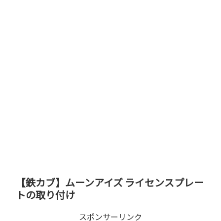
【鉄カブ】ムーンアイズ ライセンスプレー
トの取り付け
スポンサーリンク