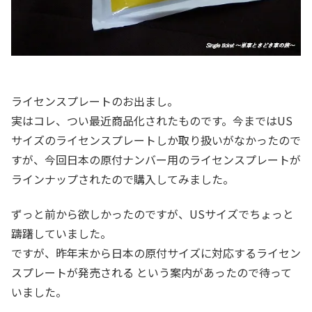
ライセンスプレートのお出まし。
実はコレ、つい最近商品化されたものです。今まではUS
サイズのライセンスプレートしか取り扱いがなかったので
すが、今回日本の原付ナンバー用のライセンスプレートが
ラインナップされたので購入してみました。
ずっと前から欲しかったのですが、USサイズでちょっと
躊躇していました。
ですが、昨年末から日本の原付サイズに対応するライセン
スプレートが発売される という案内があったので待って
いました。