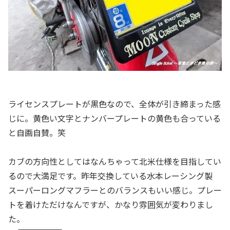
ライセンスプレートが黒色なので、全体が引き締まった感
じに。黄色い文字とナンバープレートの黄色も合っている
と自画自賛。笑
カブの方向性としてはなんちゃって北米仕様を目指してい
るので大満足です。昨年交換している水本レーシング製
スーパーロングマフラーとのバランスもいい感じ。プレー
トを着けただけなんですが、かなり雰囲気が変わりまし
た。