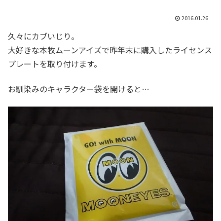
2016.01.26
久々にカブいじり。
大好きな本牧ムーンアイズで昨年末に購入したライセンス
プレートを取り付けます。
お馴染みのキャラクター袋を開けると…