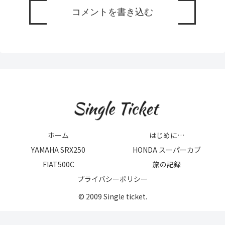
コメントを書き込む
ホーム
はじめに…
YAMAHA SRX250
HONDA スーパーカブ
FIAT500C
旅の記録
プライバシーポリシー
© 2009 Single ticket.