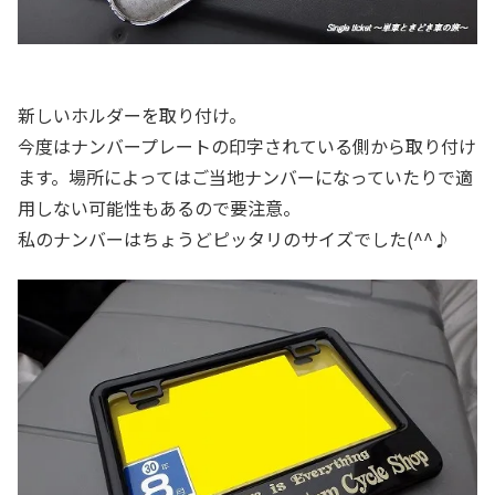
新しいホルダーを取り付け。
今度はナンバープレートの印字されている側から取り付け
ます。場所によってはご当地ナンバーになっていたりで適
用しない可能性もあるので要注意。
私のナンバーはちょうどピッタリのサイズでした(^^♪