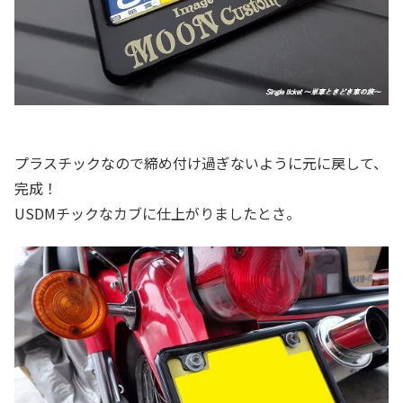
プラスチックなので締め付け過ぎないように元に戻して、
完成！
USDMチックなカブに仕上がりましたとさ。