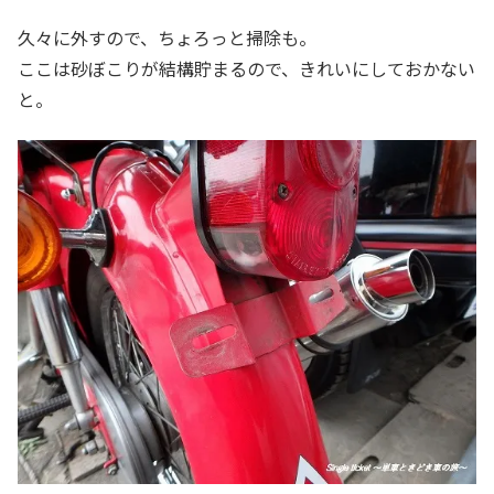
久々に外すので、ちょろっと掃除も。
ここは砂ぼこりが結構貯まるので、きれいにしておかない
と。