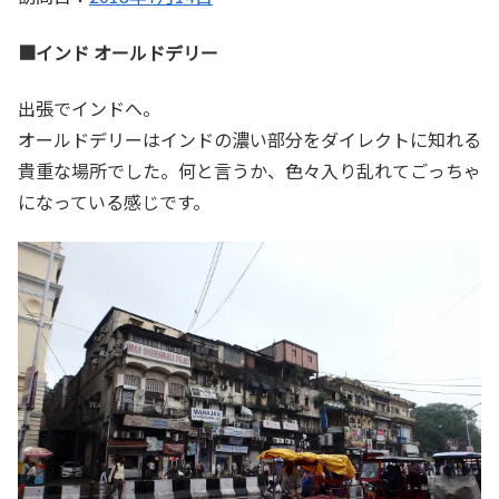
■インド オールドデリー
出張でインドへ。
オールドデリーはインドの濃い部分をダイレクトに知れる
貴重な場所でした。何と言うか、色々入り乱れてごっちゃ
になっている感じです。