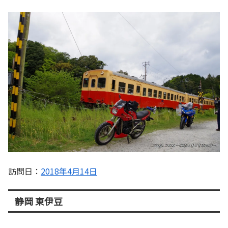
訪問日：
2018年4月14日
静岡 東伊豆