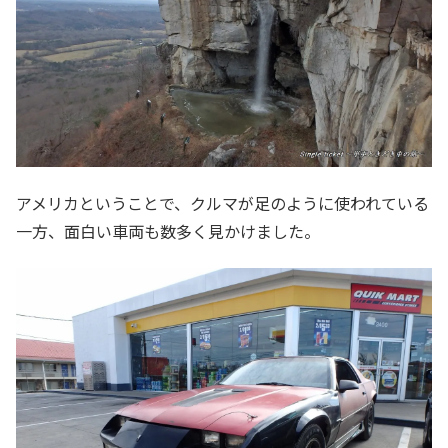
アメリカということで、クルマが足のように使われている
一方、面白い車両も数多く見かけました。