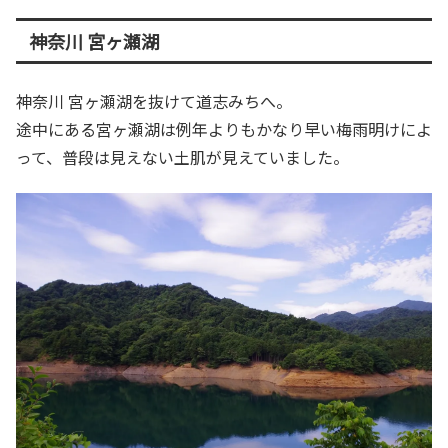
神奈川 宮ヶ瀬湖
神奈川 宮ヶ瀬湖を抜けて道志みちへ。
途中にある宮ヶ瀬湖は例年よりもかなり早い梅雨明けによ
って、普段は見えない土肌が見えていました。