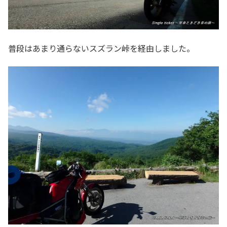
普段はあまり通らないスズラン峠を経由しました。