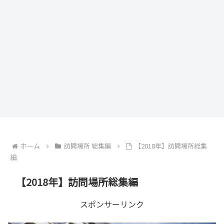
ホーム
訪問場所 総集編
【2018年】訪問場所総集
編
【2018年】訪問場所総集編
スポンサーリンク