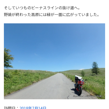
そしていつものビーナスラインの抜け道へ。
野焼が終わった高原には緑が一面に広がっていました。
訪問日：
2018年7月14日