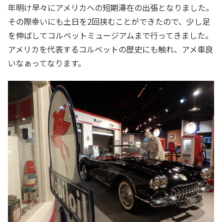
年明け早々にアメリカへの短期滞在の出張となりました。
その際幸いにも土日を2回挟むことができたので、少し足
を伸ばしてコルベットミュージアムまで行ってきました。
アメリカを代表するコルベットの歴史にも触れ、アメ車良
いなぁってなります。