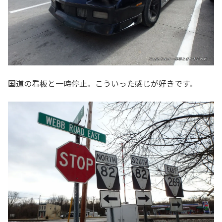
国道の看板と一時停止。こういった感じが好きです。