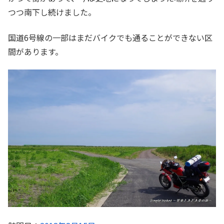
つつ南下し続けました。
国道6号線の一部はまだバイクでも通ることができない区
間があります。