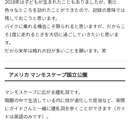
2018年は子どもが生まれたこともありましたが、割と
色々なところを訪れたことができたので、記録の意味では
残しておこうと思います。
バイクに乗れる機会こそ限られると思いますが、だからこ
そ1度に走れるときを大切に過ごしていきたいと思いま
す。
だから来年は晴れの日が多いことを願います。笑
アメリカ マンモスケープ国立公園
マンモスケーブに広がる鍾乳洞です。
暗闇の中で生活している内に目が退化した昆虫など、実際
にガイドさんと一緒に鍾乳洞を歩くことができます（ガイ
ドは英語のみです）。