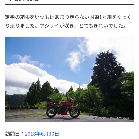
定番の箱根をいつもはあまり走らない国道1号線をゆっく
り走りました。アジサイが咲き、とてもきれいでした。
訪問日：
2018年6月30日